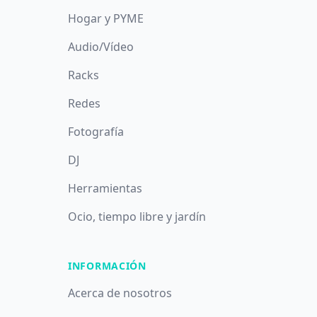
Hogar y PYME
Audio/Vídeo
Racks
Redes
Fotografía
DJ
Herramientas
Ocio, tiempo libre y jardín
INFORMACIÓN
Acerca de nosotros