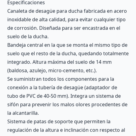
Description
Especificaciones
Canaleta de desagüe para ducha fabricada en acero
inoxidable de alta calidad, para evitar cualquier tipo
de corrosión. Diseñada para ser encastrada en el
suelo de la ducha.
Bandeja central en la que se monta el mismo tipo de
suelo que el resto de la ducha, quedando totalmente
integrado. Altura máxima del suelo de 14 mm
(baldosa, azulejo, micro-cemento, etc.).
Se suministran todos los componentes para la
conexión a la tubería de desagüe (adaptador de
tubo de PVC de 40-50 mm). Integra un sistema de
sifón para prevenir los malos olores procedentes de
la alcantarilla.
Sistema de patas de soporte que permiten la
regulación de la altura e inclinación con respecto al