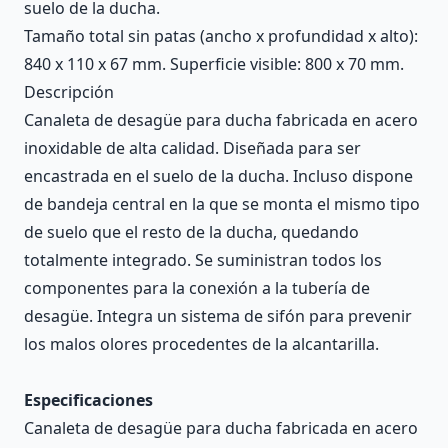
suelo de la ducha.
Tamaño total sin patas (ancho x profundidad x alto):
840 x 110 x 67 mm. Superficie visible: 800 x 70 mm.
Descripción
Canaleta de desagüe para ducha fabricada en acero
inoxidable de alta calidad. Diseñada para ser
encastrada en el suelo de la ducha. Incluso dispone
de bandeja central en la que se monta el mismo tipo
de suelo que el resto de la ducha, quedando
totalmente integrado. Se suministran todos los
componentes para la conexión a la tubería de
desagüe. Integra un sistema de sifón para prevenir
los malos olores procedentes de la alcantarilla.
Especificaciones
Canaleta de desagüe para ducha fabricada en acero