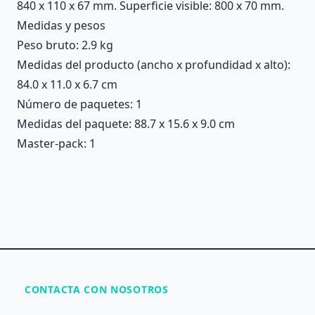
840 x 110 x 67 mm. Superficie visible: 800 x 70 mm.
Medidas y pesos
Peso bruto: 2.9 kg
Medidas del producto (ancho x profundidad x alto):
84.0 x 11.0 x 6.7 cm
Número de paquetes: 1
Medidas del paquete: 88.7 x 15.6 x 9.0 cm
Master-pack: 1
CONTACTA CON NOSOTROS