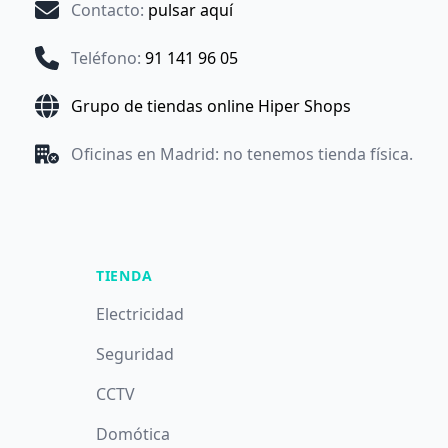
Contacto
:
pulsar aquí
Teléfono
:
91 141 96 05
Grupo de tiendas online Hiper Shops
Oficinas en Madrid: no tenemos tienda física.
TIENDA
Electricidad
Seguridad
CCTV
Domótica