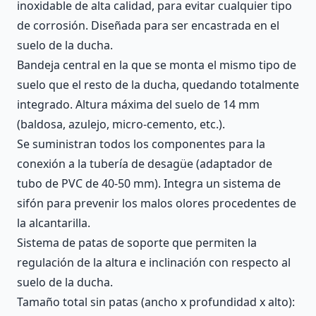
inoxidable de alta calidad, para evitar cualquier tipo
de corrosión. Diseñada para ser encastrada en el
suelo de la ducha.
Bandeja central en la que se monta el mismo tipo de
suelo que el resto de la ducha, quedando totalmente
integrado. Altura máxima del suelo de 14 mm
(baldosa, azulejo, micro-cemento, etc.).
Se suministran todos los componentes para la
conexión a la tubería de desagüe (adaptador de
tubo de PVC de 40-50 mm). Integra un sistema de
sifón para prevenir los malos olores procedentes de
la alcantarilla.
Sistema de patas de soporte que permiten la
regulación de la altura e inclinación con respecto al
suelo de la ducha.
Tamaño total sin patas (ancho x profundidad x alto):