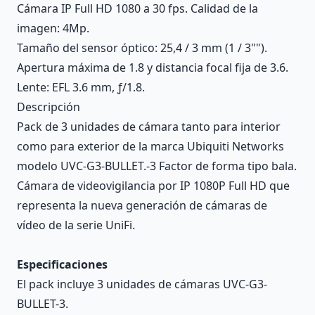
Cámara IP Full HD 1080 a 30 fps. Calidad de la
imagen: 4Mp.
Tamaño del sensor óptico: 25,4 / 3 mm (1 / 3"").
Apertura máxima de 1.8 y distancia focal fija de 3.6.
Lente: EFL 3.6 mm, ƒ/1.8.
Descripción
Pack de 3 unidades de cámara tanto para interior
como para exterior de la marca Ubiquiti Networks
modelo UVC-G3-BULLET.-3 Factor de forma tipo bala.
Cámara de videovigilancia por IP 1080P Full HD que
representa la nueva generación de cámaras de
vídeo de la serie UniFi.
Especificaciones
El pack incluye 3 unidades de cámaras UVC-G3-
BULLET-3.