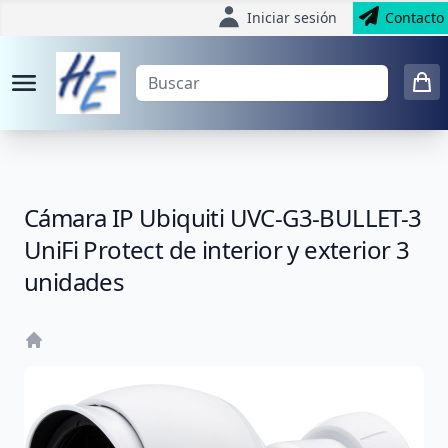
Iniciar sesión
Contacto
Cámara IP Ubiquiti UVC-G3-BULLET-3
UniFi Protect de interior y exterior 3
unidades
Home