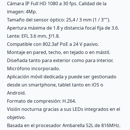
Cámara IP Full HD 1080 a 30 fps. Calidad de la
imagen: 4Mp.
Tamaño del sensor óptico: 25,4 / 3 mm (1 / 3"").
Apertura máxima de 1.8 y distancia focal fija de 3.6.
Lente: EFL 3.6 mm, ƒ/1.8.
Compatible con 802.3af PoE a 24 V pasivo.
Montaje en pared, techo, en tejado o en mástil.
Diseñada tanto para exterior como para interior.
Micrófono incorporado.
Aplicación móvil dedicada y puede ser gestionado
desde un smartphone, tablet tanto en iOS o
Android.
Formato de compresión: H.264.
Visión nocturna gracias a sus LEDs integrados en el
objetivo.
Basada en el procesador Ambarella S2L de 816MHz.