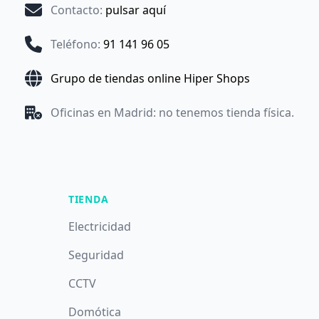
Contacto
:
pulsar aquí
Teléfono
:
91 141 96 05
Grupo de tiendas online Hiper Shops
Oficinas en Madrid: no tenemos tienda física.
TIENDA
Electricidad
Seguridad
CCTV
Domótica