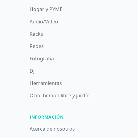
Hogar y PYME
Audio/Vídeo
Racks
Redes
Fotografía
DJ
Herramientas
Ocio, tiempo libre y jardín
INFORMACIÓN
Acerca de nosotros