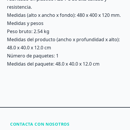
resistencia.
Medidas (alto x ancho x fondo): 480 x 400 x 120 mm.
Medidas y pesos
Peso bruto: 2.54 kg
Medidas del producto (ancho x profundidad x alto):
48.0 x 40.0 x 12.0 cm
Número de paquetes: 1
Medidas del paquete: 48.0 x 40.0 x 12.0 cm
CONTACTA CON NOSOTROS