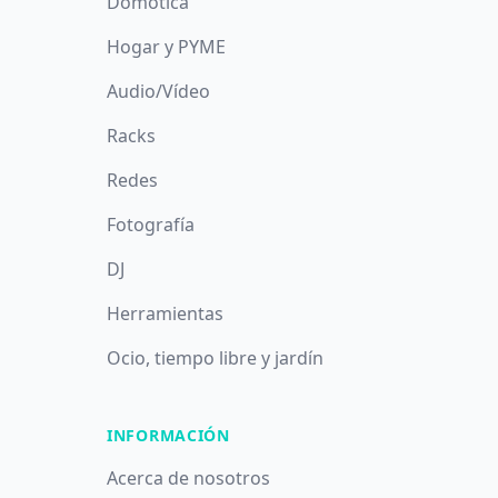
Domótica
Hogar y PYME
Audio/Vídeo
Racks
Redes
Fotografía
DJ
Herramientas
Ocio, tiempo libre y jardín
INFORMACIÓN
Acerca de nosotros