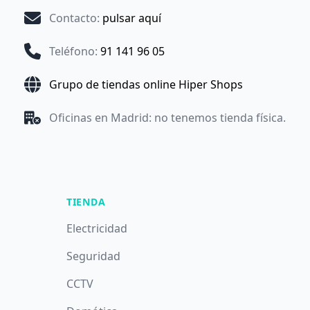
Contacto
:
pulsar aquí
Teléfono
:
91 141 96 05
Grupo de tiendas online Hiper Shops
Oficinas en Madrid: no tenemos tienda física.
TIENDA
Electricidad
Seguridad
CCTV