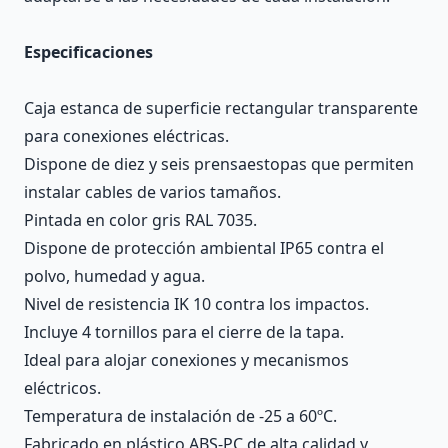
Especificaciones
Caja estanca de superficie rectangular transparente
para conexiones eléctricas.
Dispone de diez y seis prensaestopas que permiten
instalar cables de varios tamaños.
Pintada en color gris RAL 7035.
Dispone de protección ambiental IP65 contra el
polvo, humedad y agua.
Nivel de resistencia IK 10 contra los impactos.
Incluye 4 tornillos para el cierre de la tapa.
Ideal para alojar conexiones y mecanismos
eléctricos.
Temperatura de instalación de -25 a 60ºC.
Fabricado en plástico ABS-PC de alta calidad y