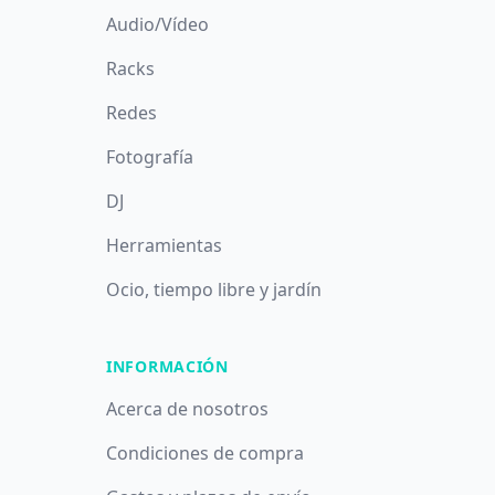
Audio/Vídeo
Racks
Redes
Fotografía
DJ
Herramientas
Ocio, tiempo libre y jardín
INFORMACIÓN
Acerca de nosotros
Condiciones de compra