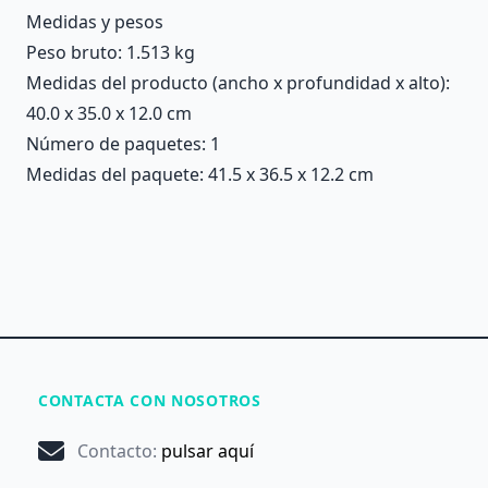
Medidas y pesos
Peso bruto: 1.513 kg
Medidas del producto (ancho x profundidad x alto):
40.0 x 35.0 x 12.0 cm
Número de paquetes: 1
Medidas del paquete: 41.5 x 36.5 x 12.2 cm
CONTACTA CON NOSOTROS
Contacto
:
pulsar aquí