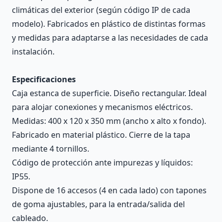
climáticas del exterior (según código IP de cada
modelo). Fabricados en plástico de distintas formas
y medidas para adaptarse a las necesidades de cada
instalación.
Especificaciones
Caja estanca de superficie. Diseño rectangular. Ideal
para alojar conexiones y mecanismos eléctricos.
Medidas: 400 x 120 x 350 mm (ancho x alto x fondo).
Fabricado en material plástico. Cierre de la tapa
mediante 4 tornillos.
Código de protección ante impurezas y líquidos:
IP55.
Dispone de 16 accesos (4 en cada lado) con tapones
de goma ajustables, para la entrada/salida del
cableado.