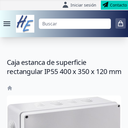
Iniciar sesión
Contacto
Caja estanca de superficie
rectangular IP55 400 x 350 x 120 mm
Home