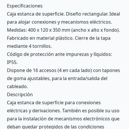
Description
Especificaciones
Caja estanca de superficie. Diseño rectangular. Ideal
para alojar conexiones y mecanismos eléctricos.
Medidas: 400 x 120 x 350 mm (ancho x alto x fondo).
Fabricado en material plástico. Cierre de la tapa
mediante 4 tornillos.
Código de protección ante impurezas y líquidos:
IP55.
Dispone de 16 accesos (4 en cada lado) con tapones
de goma ajustables, para la entrada/salida del
cableado.
Descripción
Caja estanca de superficie para conexiones
eléctricas y derivaciones. También es posible su uso
para la instalación de mecanismos electrónicos que
deban quedar protegidos de las condiciones