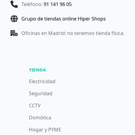
Teléfono
:
91 141 96 05
Grupo de tiendas online Hiper Shops
Oficinas en Madrid: no tenemos tienda física.
TIENDA
Electricidad
Seguridad
CCTV
Domótica
Hogar y PYME