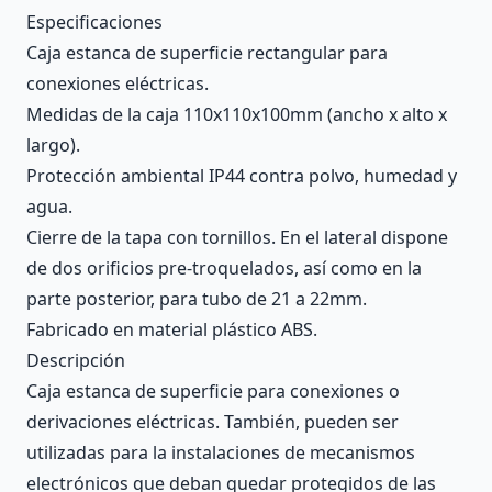
Description
Especificaciones
Caja estanca de superficie rectangular para
conexiones eléctricas.
Medidas de la caja 110x110x100mm (ancho x alto x
largo).
Protección ambiental IP44 contra polvo, humedad y
agua.
Cierre de la tapa con tornillos. En el lateral dispone
de dos orificios pre-troquelados, así como en la
parte posterior, para tubo de 21 a 22mm.
Fabricado en material plástico ABS.
Descripción
Caja estanca de superficie para conexiones o
derivaciones eléctricas. También, pueden ser
utilizadas para la instalaciones de mecanismos
electrónicos que deban quedar protegidos de las