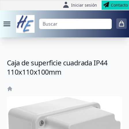
Iniciar sesión
Contacto
Caja de superficie cuadrada IP44
110x110x100mm
Home