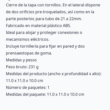
Cierre de la tapa con tornillos. En el lateral dispone
de dos orificios pre-troquelados, así como en la
parte posterior, para tubo de 21 a 22mm.
Fabricado en material plástico ABS.
Ideal para alojar y proteger conexiones o
mecanismos eléctricos.
Incluye tornillería para fijar en pared y dos
prensaestopas de goma.
Medidas y pesos
Peso bruto: 231 g
Medidas del producto (ancho x profundidad x alto):
11.0 x 11.0 x 10.0 cm
Número de paquetes: 1
Medidas del paquete: 11.0 x 11.0 x 10.0 cm