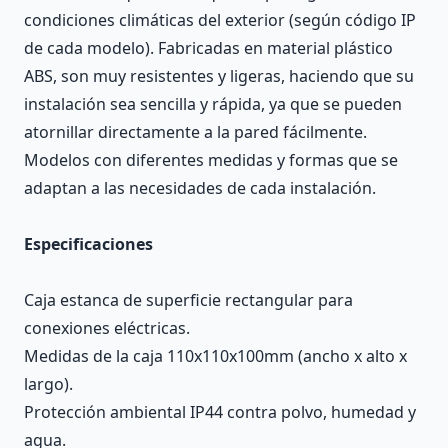
condiciones climáticas del exterior (según código IP
de cada modelo). Fabricadas en material plástico
ABS, son muy resistentes y ligeras, haciendo que su
instalación sea sencilla y rápida, ya que se pueden
atornillar directamente a la pared fácilmente.
Modelos con diferentes medidas y formas que se
adaptan a las necesidades de cada instalación.
Especificaciones
Caja estanca de superficie rectangular para
conexiones eléctricas.
Medidas de la caja 110x110x100mm (ancho x alto x
largo).
Protección ambiental IP44 contra polvo, humedad y
agua.