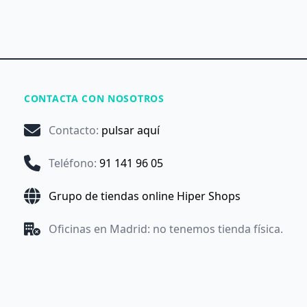
CONTACTA CON NOSOTROS
Contacto
:
pulsar aquí
Teléfono
:
91 141 96 05
Grupo de tiendas online Hiper Shops
Oficinas en Madrid: no tenemos tienda física.