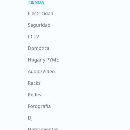
TIENDA
Electricidad
Seguridad
CCTV
Domótica
Hogar y PYME
Audio/Vídeo
Racks
Redes
Fotografía
DJ
Herramientas