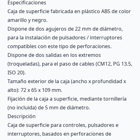
Description
Especificaciones
Caja de superficie fabricada en plástico ABS de color
amarillo y negro.
Dispone de dos agujeros de 22 mm de diámetro,
para la instalación de pulsadores / interruptores
compatibles con este tipo de perforaciones.
Dispone de dos salidas en los extremos
(troqueladas), para el paso de cables (CM12, PG 13.5,
ISO 20).
Tamaño exterior de la caja (ancho x profundidad x
alto): 72 x 65 x 109 mm.
Fijación de la caja a superficie, mediante tornillería
(no incluida) de 5 mm de diámetro.
Descripción
Caja de superficie para controles, pulsadores e
interruptores, basados en perforaciones de