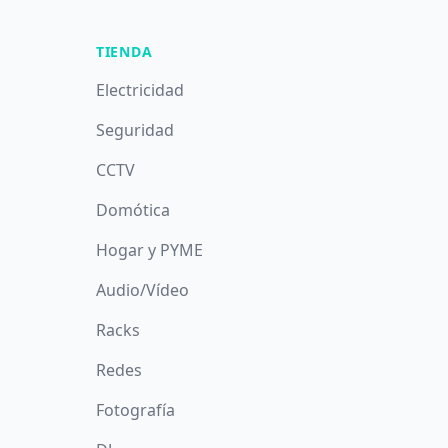
TIENDA
Electricidad
Seguridad
CCTV
Domótica
Hogar y PYME
Audio/Vídeo
Racks
Redes
Fotografía