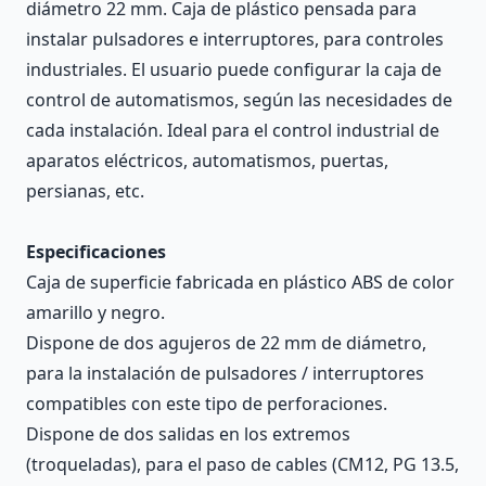
diámetro 22 mm. Caja de plástico pensada para
instalar pulsadores e interruptores, para controles
industriales. El usuario puede configurar la caja de
control de automatismos, según las necesidades de
cada instalación. Ideal para el control industrial de
aparatos eléctricos, automatismos, puertas,
persianas, etc.
Especificaciones
Caja de superficie fabricada en plástico ABS de color
amarillo y negro.
Dispone de dos agujeros de 22 mm de diámetro,
para la instalación de pulsadores / interruptores
compatibles con este tipo de perforaciones.
Dispone de dos salidas en los extremos
(troqueladas), para el paso de cables (CM12, PG 13.5,