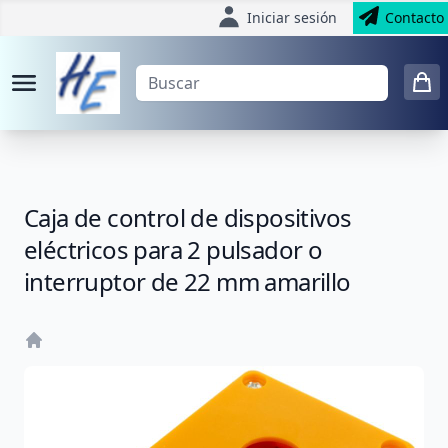
Iniciar sesión
Contacto
Caja de control de dispositivos
eléctricos para 2 pulsador o
interruptor de 22 mm amarillo
Home