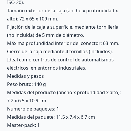
ISO 20).
Tamaño exterior de la caja (ancho x profundidad x
alto): 72 x 65 x 109 mm.
Fijación de la caja a superficie, mediante tornillería
(no incluida) de 5 mm de diámetro.
Máxima profundidad interior del conector: 63 mm.
Cierre de la caja mediante 4 tornillos (incluidos).
Ideal como centros de control de automatismos
eléctricos, en entornos industriales.
Medidas y pesos
Peso bruto: 140 g
Medidas del producto (ancho x profundidad x alto):
7.2 x 6.5 x 10.9 cm
Número de paquetes: 1
Medidas del paquete: 11.5 x 7.4 x 6.7 cm
Master-pack: 1