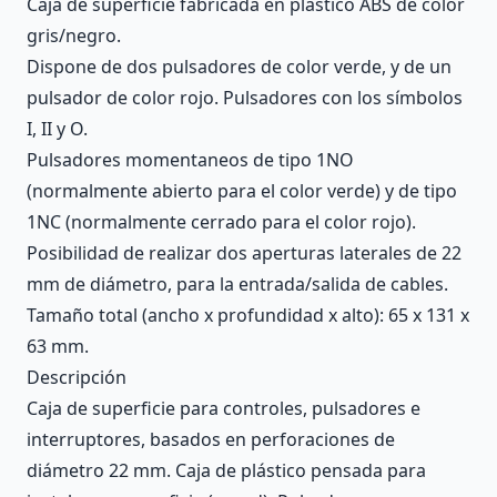
Caja de superficie fabricada en plástico ABS de color
gris/negro.
Dispone de dos pulsadores de color verde, y de un
pulsador de color rojo. Pulsadores con los símbolos
I, II y O.
Pulsadores momentaneos de tipo 1NO
(normalmente abierto para el color verde) y de tipo
1NC (normalmente cerrado para el color rojo).
Posibilidad de realizar dos aperturas laterales de 22
mm de diámetro, para la entrada/salida de cables.
Tamaño total (ancho x profundidad x alto): 65 x 131 x
63 mm.
Descripción
Caja de superficie para controles, pulsadores e
interruptores, basados en perforaciones de
diámetro 22 mm. Caja de plástico pensada para