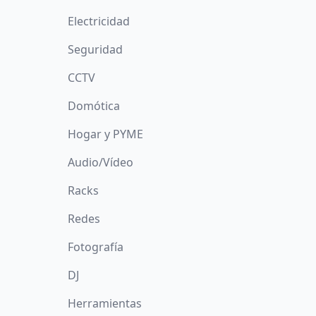
Electricidad
Seguridad
CCTV
Domótica
Hogar y PYME
Audio/Vídeo
Racks
Redes
Fotografía
DJ
Herramientas