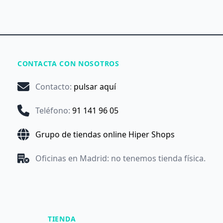
CONTACTA CON NOSOTROS
Contacto
:
pulsar aquí
Teléfono
:
91 141 96 05
Grupo de tiendas online Hiper Shops
Oficinas en Madrid: no tenemos tienda física.
TIENDA