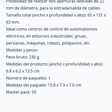
Posibilidad de realizar dos aperturas laterales de 22
mm de diámetro, para la entrada/salida de cables.
Tamaño total (ancho x profundidad x alto): 65 x 131 x
63 mm.
Ideal como centros de control de automatismos
eléctricos, en entornos industriales, gruas,
persianas, máquinas, robots, polipastos, etc.
Medidas y pesos
Peso bruto: 230 g
Medidas del producto (ancho x profundidad x alto):
6.8 x 6.2 x 13.5 cm
Número de paquetes: 1
Medidas del paquete: 13.8 x 7.3 x 7.0 cm
Master-pack: 50