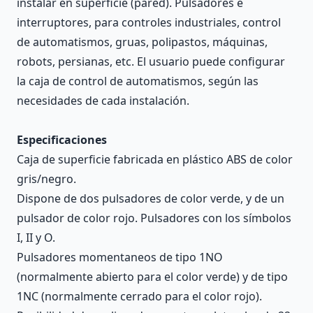
instalar en superficie (pared). Pulsadores e
interruptores, para controles industriales, control
de automatismos, gruas, polipastos, máquinas,
robots, persianas, etc. El usuario puede configurar
la caja de control de automatismos, según las
necesidades de cada instalación.
Especificaciones
Caja de superficie fabricada en plástico ABS de color
gris/negro.
Dispone de dos pulsadores de color verde, y de un
pulsador de color rojo. Pulsadores con los símbolos
I, II y O.
Pulsadores momentaneos de tipo 1NO
(normalmente abierto para el color verde) y de tipo
1NC (normalmente cerrado para el color rojo).