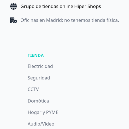
Grupo de tiendas online Hiper Shops
Oficinas en Madrid: no tenemos tienda física.
TIENDA
Electricidad
Seguridad
CCTV
Domótica
Hogar y PYME
Audio/Vídeo