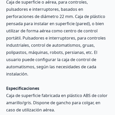
Caja de superficie o aérea, para controles,
pulsadores e interruptores, basados en
perforaciones de diámetro 22 mm. Caja de plástico
pensada para instalar en superficie (pared), o bien
utilizar de forma aérea como centro de control
portátil. Pulsadores e interruptores, para controles
industriales, control de automatismos, gruas,
polipastos, máquinas, robots, persianas, etc. El
usuario puede configurar la caja de control de
automatismos, según las necesidades de cada
instalación.
Especificaciones
Caja de superficie fabricada en plástico ABS de color
amarillo/gris. Dispone de gancho para colgar, en
caso de utilización aérea.