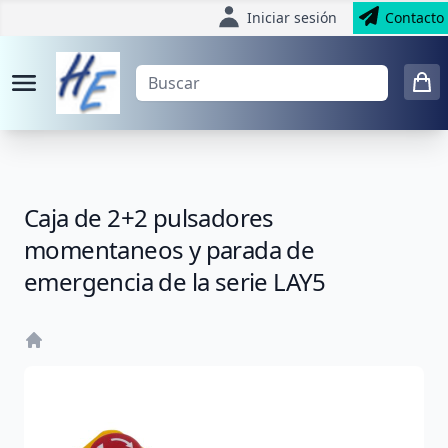
Iniciar sesión
Contacto
Caja de 2+2 pulsadores
momentaneos y parada de
emergencia de la serie LAY5
Home