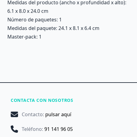
Medidas del producto (ancho x profundidad x alto):
6.1 x 8.0 x 24.0 cm
Número de paquetes: 1
Medidas del paquete: 24.1 x 8.1 x 6.4 cm
Master-pack: 1
CONTACTA CON NOSOTROS
Contacto
:
pulsar aquí
Teléfono
:
91 141 96 05