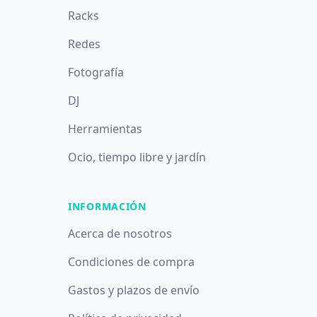
Racks
Redes
Fotografía
DJ
Herramientas
Ocio, tiempo libre y jardín
INFORMACIÓN
Acerca de nosotros
Condiciones de compra
Gastos y plazos de envío