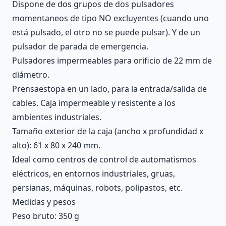
Dispone de dos grupos de dos pulsadores
momentaneos de tipo NO excluyentes (cuando uno
está pulsado, el otro no se puede pulsar). Y de un
pulsador de parada de emergencia.
Pulsadores impermeables para orificio de 22 mm de
diámetro.
Prensaestopa en un lado, para la entrada/salida de
cables. Caja impermeable y resistente a los
ambientes industriales.
Tamaño exterior de la caja (ancho x profundidad x
alto): 61 x 80 x 240 mm.
Ideal como centros de control de automatismos
eléctricos, en entornos industriales, gruas,
persianas, máquinas, robots, polipastos, etc.
Medidas y pesos
Peso bruto: 350 g