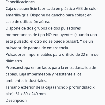
Description
Especificaciones
Caja de superficie fabricada en plástico ABS de color
amarillo/gris. Dispone de gancho para colgar, en
caso de utilización aérea.
Dispone de dos grupos de dos pulsadores
momentaneos de tipo NO excluyentes (cuando uno
está pulsado, el otro no se puede pulsar). Y de un
pulsador de parada de emergencia.
Pulsadores impermeables para orificio de 22 mm de
diámetro.
Prensaestopa en un lado, para la entrada/salida de
cables. Caja impermeable y resistente a los
ambientes industriales.
Tamaño exterior de la caja (ancho x profundidad x
alto): 61 x 80 x 240 mm.
Descripción