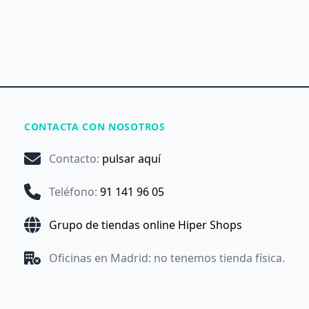
CONTACTA CON NOSOTROS
Contacto
:
pulsar aquí
Teléfono
:
91 141 96 05
Grupo de tiendas online Hiper Shops
Oficinas en Madrid: no tenemos tienda física.