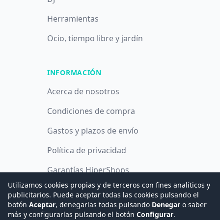
Herramientas
Ocio, tiempo libre y jardín
INFORMACIÓN
Acerca de nosotros
Condiciones de compra
Gastos y plazos de envío
Política de privacidad
Garantías HiperShops
Utilizamos cookies propias y de terceros con fines analíticos y
Política de cookies
publicitarios. Puede aceptar todas las cookies pulsando el
botón
Aceptar
, denegarlas todas pulsando
Denegar
o saber
más y configurarlas pulsando el botón
Configurar
.