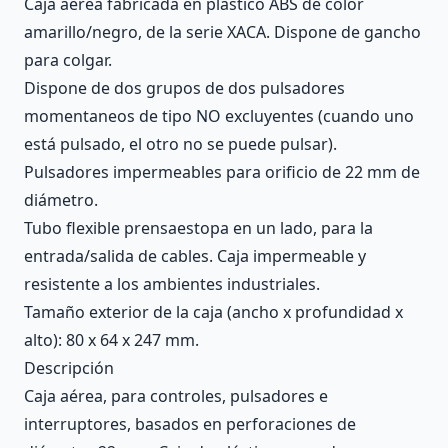
Caja aérea fabricada en plástico ABS de color
amarillo/negro, de la serie XACA. Dispone de gancho
para colgar.
Dispone de dos grupos de dos pulsadores
momentaneos de tipo NO excluyentes (cuando uno
está pulsado, el otro no se puede pulsar).
Pulsadores impermeables para orificio de 22 mm de
diámetro.
Tubo flexible prensaestopa en un lado, para la
entrada/salida de cables. Caja impermeable y
resistente a los ambientes industriales.
Tamaño exterior de la caja (ancho x profundidad x
alto): 80 x 64 x 247 mm.
Descripción
Caja aérea, para controles, pulsadores e
interruptores, basados en perforaciones de