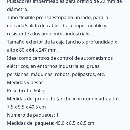
Pulsadores impermeables para orificio de 22 mm de
diámetro.
Tubo flexible prensaestopa en un lado, para la
entrada/salida de cables. Caja impermeable y
resistente a los ambientes industriales.
Tamaño exterior de la caja (ancho x profundidad x
alto): 80 x 64 x 247 mm.
Ideal como centros de control de automatismos
eléctricos, en entornos industriales, gruas,
persianas, máquinas, robots, polipastos, etc.
Medidas y pesos
Peso bruto: 660 g
Medidas del producto (ancho x profundidad x alto):
7.5 x 9.5 x 40.5 cm
Número de paquetes: 1
Medidas del paquete: 45.0 x 8.5 x 8.5 cm