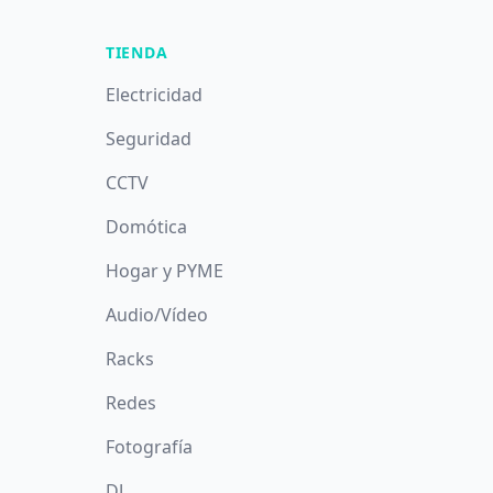
TIENDA
Electricidad
Seguridad
CCTV
Domótica
Hogar y PYME
Audio/Vídeo
Racks
Redes
Fotografía
DJ