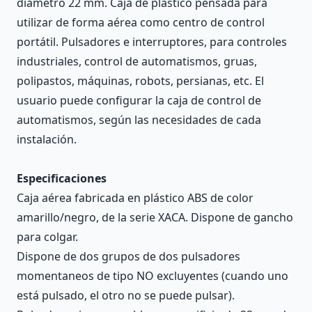
diámetro 22 mm. Caja de plástico pensada para
utilizar de forma aérea como centro de control
portátil. Pulsadores e interruptores, para controles
industriales, control de automatismos, gruas,
polipastos, máquinas, robots, persianas, etc. El
usuario puede configurar la caja de control de
automatismos, según las necesidades de cada
instalación.
Especificaciones
Caja aérea fabricada en plástico ABS de color
amarillo/negro, de la serie XACA. Dispone de gancho
para colgar.
Dispone de dos grupos de dos pulsadores
momentaneos de tipo NO excluyentes (cuando uno
está pulsado, el otro no se puede pulsar).