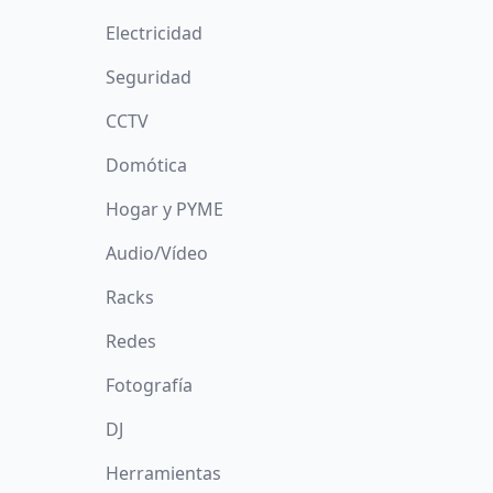
Electricidad
Seguridad
CCTV
Domótica
Hogar y PYME
Audio/Vídeo
Racks
Redes
Fotografía
DJ
Herramientas