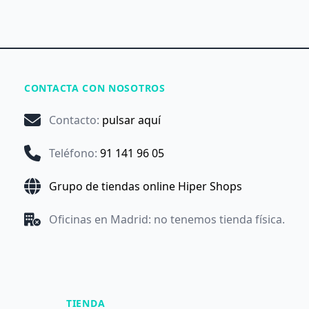
CONTACTA CON NOSOTROS
Contacto
:
pulsar aquí
Teléfono
:
91 141 96 05
Grupo de tiendas online Hiper Shops
Oficinas en Madrid: no tenemos tienda física.
TIENDA