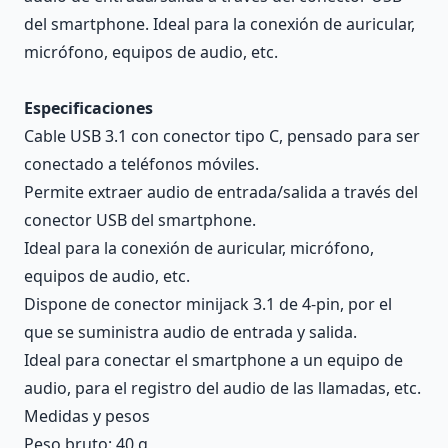
del smartphone. Ideal para la conexión de auricular,
micrófono, equipos de audio, etc.
Especificaciones
Cable USB 3.1 con conector tipo C, pensado para ser
conectado a teléfonos móviles.
Permite extraer audio de entrada/salida a través del
conector USB del smartphone.
Ideal para la conexión de auricular, micrófono,
equipos de audio, etc.
Dispone de conector minijack 3.1 de 4-pin, por el
que se suministra audio de entrada y salida.
Ideal para conectar el smartphone a un equipo de
audio, para el registro del audio de las llamadas, etc.
Medidas y pesos
Peso bruto: 40 g