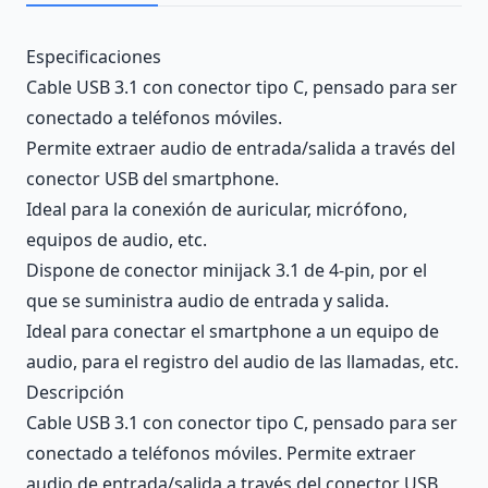
Description
Especificaciones
Cable USB 3.1 con conector tipo C, pensado para ser
conectado a teléfonos móviles.
Permite extraer audio de entrada/salida a través del
conector USB del smartphone.
Ideal para la conexión de auricular, micrófono,
equipos de audio, etc.
Dispone de conector minijack 3.1 de 4-pin, por el
que se suministra audio de entrada y salida.
Ideal para conectar el smartphone a un equipo de
audio, para el registro del audio de las llamadas, etc.
Descripción
Cable USB 3.1 con conector tipo C, pensado para ser
conectado a teléfonos móviles. Permite extraer
audio de entrada/salida a través del conector USB