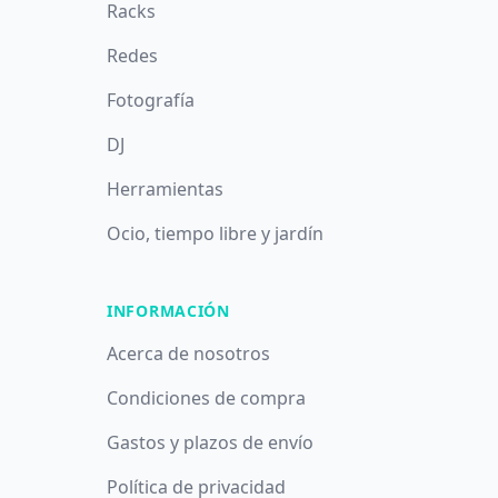
Racks
Redes
Fotografía
DJ
Herramientas
Ocio, tiempo libre y jardín
INFORMACIÓN
Acerca de nosotros
Condiciones de compra
Gastos y plazos de envío
Política de privacidad