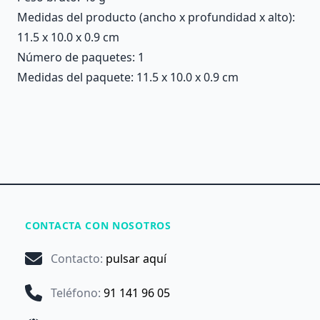
Medidas del producto (ancho x profundidad x alto):
11.5 x 10.0 x 0.9 cm
Número de paquetes: 1
Medidas del paquete: 11.5 x 10.0 x 0.9 cm
CONTACTA CON NOSOTROS
Contacto
:
pulsar aquí
Teléfono
:
91 141 96 05