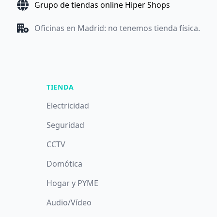
Grupo de tiendas online Hiper Shops
Oficinas en Madrid: no tenemos tienda física.
TIENDA
Electricidad
Seguridad
CCTV
Domótica
Hogar y PYME
Audio/Vídeo