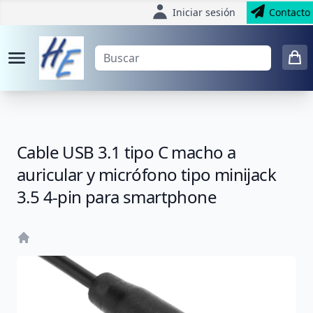
Iniciar sesión
Contacto
Cable USB 3.1 tipo C macho a
auricular y micrófono tipo minijack
3.5 4-pin para smartphone
Home