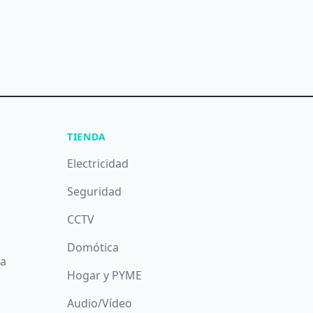
TIENDA
Electricidad
Seguridad
CCTV
Domótica
da
Hogar y PYME
Audio/Vídeo