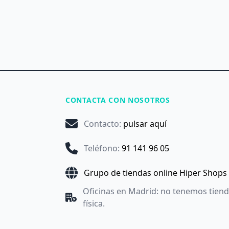
CONTACTA CON NOSOTROS
Contacto
:
pulsar aquí
Teléfono
:
91 141 96 05
Grupo de tiendas online Hiper Shops
Oficinas en Madrid: no tenemos tien
física.