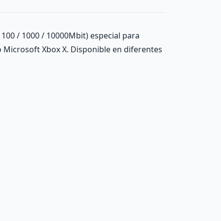
 100 / 1000 / 10000Mbit) especial para
o Microsoft Xbox X. Disponible en diferentes