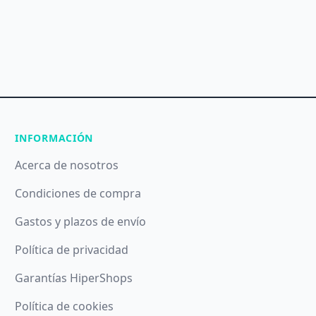
INFORMACIÓN
Acerca de nosotros
Condiciones de compra
Gastos y plazos de envío
Política de privacidad
Garantías HiperShops
Política de cookies