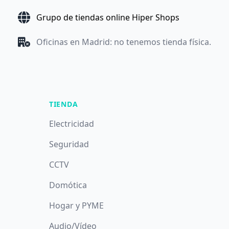
Grupo de tiendas online Hiper Shops
Oficinas en Madrid: no tenemos tienda física.
TIENDA
Electricidad
Seguridad
CCTV
Domótica
Hogar y PYME
Audio/Vídeo