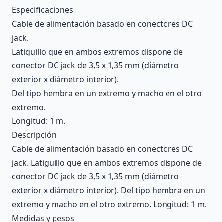
Description
Especificaciones
Cable de alimentación basado en conectores DC
jack.
Latiguillo que en ambos extremos dispone de
conector DC jack de 3,5 x 1,35 mm (diámetro
exterior x diámetro interior).
Del tipo hembra en un extremo y macho en el otro
extremo.
Longitud: 1 m.
Descripción
Cable de alimentación basado en conectores DC
jack. Latiguillo que en ambos extremos dispone de
conector DC jack de 3,5 x 1,35 mm (diámetro
exterior x diámetro interior). Del tipo hembra en un
extremo y macho en el otro extremo. Longitud: 1 m.
Medidas y pesos