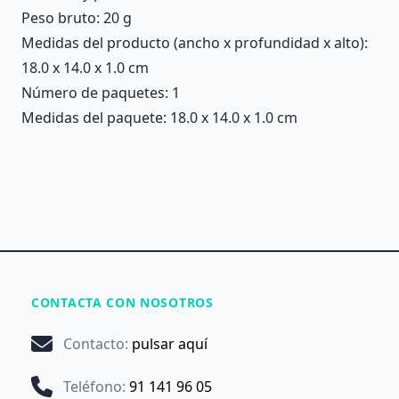
Peso bruto: 20 g
Medidas del producto (ancho x profundidad x alto):
18.0 x 14.0 x 1.0 cm
Número de paquetes: 1
Medidas del paquete: 18.0 x 14.0 x 1.0 cm
CONTACTA CON NOSOTROS
Contacto
:
pulsar aquí
Teléfono
:
91 141 96 05