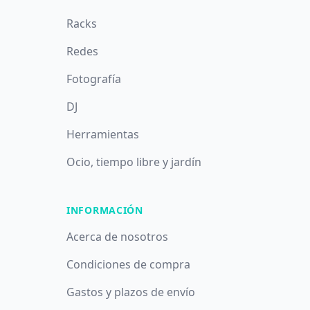
Racks
Redes
Fotografía
DJ
Herramientas
Ocio, tiempo libre y jardín
INFORMACIÓN
Acerca de nosotros
Condiciones de compra
Gastos y plazos de envío