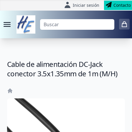
Iniciar sesión
Contacto
Cable de alimentación DC-Jack
conector 3.5x1.35mm de 1m (M/H)
Home