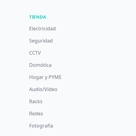
TIENDA
Electricidad
Seguridad
CCTV
Domótica
Hogar y PYME
Audio/Vídeo
Racks
Redes
Fotografía