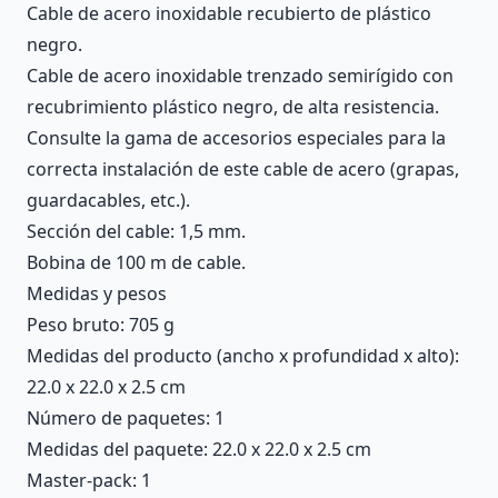
Cable de acero inoxidable recubierto de plástico
negro.
Cable de acero inoxidable trenzado semirígido con
recubrimiento plástico negro, de alta resistencia.
Consulte la gama de accesorios especiales para la
correcta instalación de este cable de acero (grapas,
guardacables, etc.).
Sección del cable: 1,5 mm.
Bobina de 100 m de cable.
Medidas y pesos
Peso bruto: 705 g
Medidas del producto (ancho x profundidad x alto):
22.0 x 22.0 x 2.5 cm
Número de paquetes: 1
Medidas del paquete: 22.0 x 22.0 x 2.5 cm
Master-pack: 1