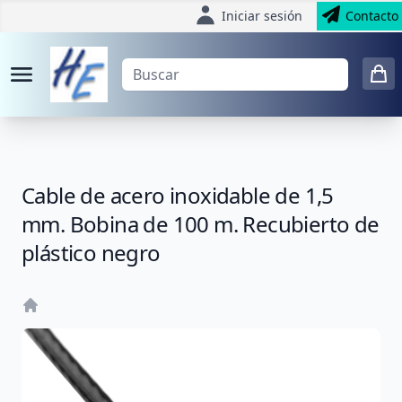
Iniciar sesión
Contacto
Cable de acero inoxidable de 1,5
mm. Bobina de 100 m. Recubierto de
plástico negro
Home