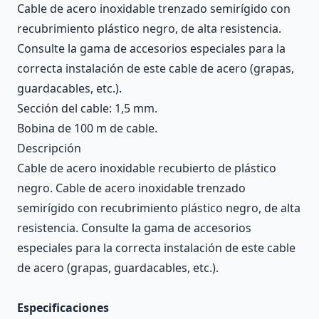
Cable de acero inoxidable trenzado semirígido con
recubrimiento plástico negro, de alta resistencia.
Consulte la gama de accesorios especiales para la
correcta instalación de este cable de acero (grapas,
guardacables, etc.).
Sección del cable: 1,5 mm.
Bobina de 100 m de cable.
Descripción
Cable de acero inoxidable recubierto de plástico
negro. Cable de acero inoxidable trenzado
semirígido con recubrimiento plástico negro, de alta
resistencia. Consulte la gama de accesorios
especiales para la correcta instalación de este cable
de acero (grapas, guardacables, etc.).
Especificaciones