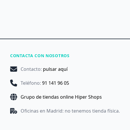
CONTACTA CON NOSOTROS
Contacto
:
pulsar aquí
Teléfono
:
91 141 96 05
Grupo de tiendas online Hiper Shops
Oficinas en Madrid: no tenemos tienda física.