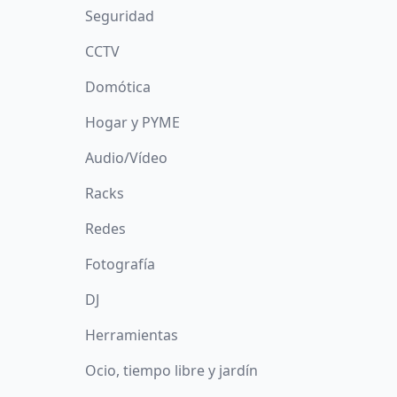
Seguridad
CCTV
Domótica
Hogar y PYME
Audio/Vídeo
Racks
Redes
Fotografía
DJ
Herramientas
Ocio, tiempo libre y jardín