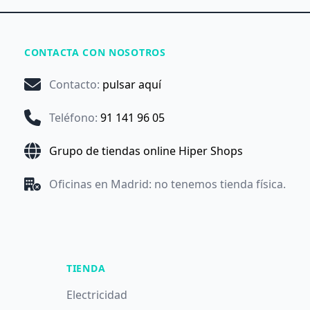
CONTACTA CON NOSOTROS
Contacto
:
pulsar aquí
Teléfono
:
91 141 96 05
Grupo de tiendas online Hiper Shops
Oficinas en Madrid: no tenemos tienda física.
TIENDA
Electricidad