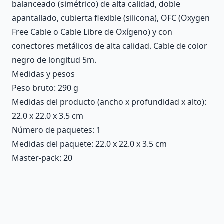
balanceado (simétrico) de alta calidad, doble
apantallado, cubierta flexible (silicona), OFC (Oxygen
Free Cable o Cable Libre de Oxígeno) y con
conectores metálicos de alta calidad. Cable de color
negro de longitud 5m.
Medidas y pesos
Peso bruto: 290 g
Medidas del producto (ancho x profundidad x alto):
22.0 x 22.0 x 3.5 cm
Número de paquetes: 1
Medidas del paquete: 22.0 x 22.0 x 3.5 cm
Master-pack: 20