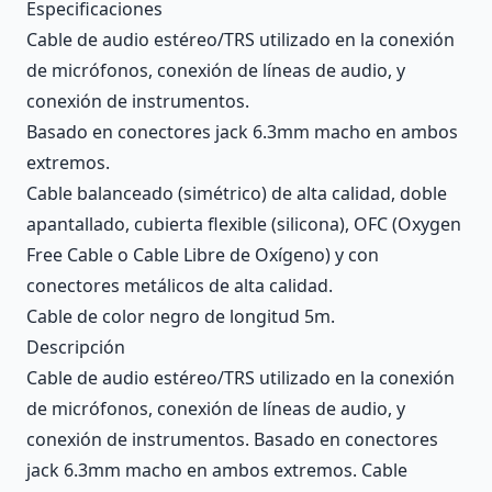
Description
Especificaciones
Cable de audio estéreo/TRS utilizado en la conexión
de micrófonos, conexión de líneas de audio, y
conexión de instrumentos.
Basado en conectores jack 6.3mm macho en ambos
extremos.
Cable balanceado (simétrico) de alta calidad, doble
apantallado, cubierta flexible (silicona), OFC (Oxygen
Free Cable o Cable Libre de Oxígeno) y con
conectores metálicos de alta calidad.
Cable de color negro de longitud 5m.
Descripción
Cable de audio estéreo/TRS utilizado en la conexión
de micrófonos, conexión de líneas de audio, y
conexión de instrumentos. Basado en conectores
jack 6.3mm macho en ambos extremos. Cable