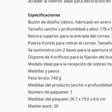
acceder al interior. Ideal para decoración en 
Especificaciones
Buzón de diseño clásico, fabricado en acero 
Tamaño (ancho x profundidad x alto): 178 x 
Ranura superior para la entrada del correo.
Puerta frontal para retirar el correo. Tamaño
Se suministra con 2 llaves para la apertura d
Dispone de 4 orificios para la fijación del buz
Modelo ideal para la recepción de sobres 
Medidas y pesos
Peso bruto: 743 g
Medidas del producto (ancho x profundidad x 
Número de paquetes: 1
Medidas del paquete: 26.7 x 19.0 x 6.6 cm
Master-pack: 20