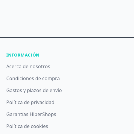
INFORMACIÓN
Acerca de nosotros
Condiciones de compra
Gastos y plazos de envío
Política de privacidad
Garantías HiperShops
Política de cookies