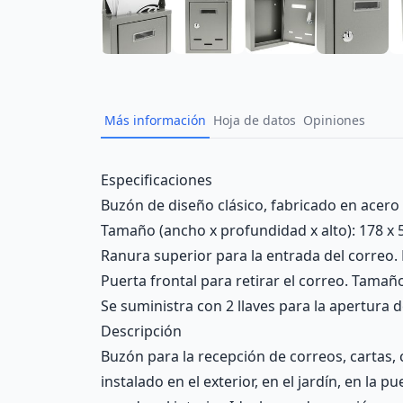
Más información
Hoja de datos
Opiniones
Description
Especificaciones
Buzón de diseño clásico, fabricado en acero 
Tamaño (ancho x profundidad x alto): 178 x 
Ranura superior para la entrada del correo.
Puerta frontal para retirar el correo. Tamaño
Se suministra con 2 llaves para la apertura d
Descripción
Buzón para la recepción de correos, cartas, 
instalado en el exterior, en el jardín, en la 