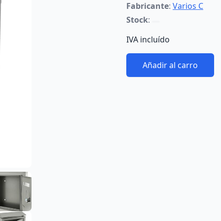
Fabricante
:
Varios C
Stock
:
IVA incluído
Añadir al carro