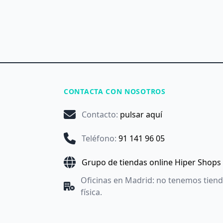
CONTACTA CON NOSOTROS
Contacto
:
pulsar aquí
Teléfono
:
91 141 96 05
Grupo de tiendas online Hiper Shops
Oficinas en Madrid: no tenemos tien
física.