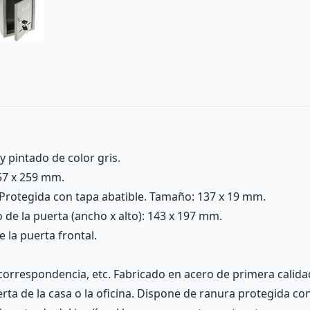
y pintado de color gris.
57 x 259 mm.
 Protegida con tapa abatible. Tamaño: 137 x 19 mm.
 de la puerta (ancho x alto): 143 x 197 mm.
e la puerta frontal.
correspondencia, etc. Fabricado en acero de primera calidad
puerta de la casa o la oficina. Dispone de ranura protegida c