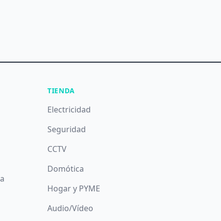
TIENDA
Electricidad
Seguridad
CCTV
Domótica
da
Hogar y PYME
Audio/Vídeo