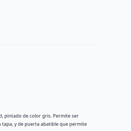
, pintado de color gris. Permite ser
on tapa, y de puerta abatible que permite