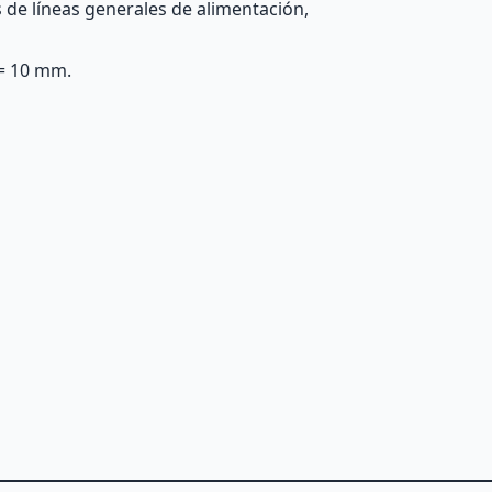
s de líneas generales de alimentación,
 = 10 mm.