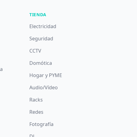
TIENDA
Electricidad
Seguridad
CCTV
Domótica
da
Hogar y PYME
Audio/Vídeo
Racks
Redes
Fotografía
DJ