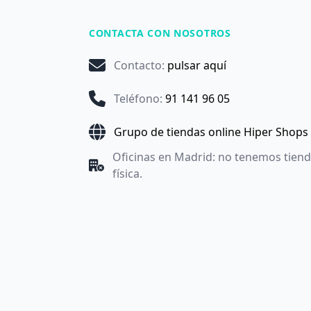
CONTACTA CON NOSOTROS
Contacto
:
pulsar aquí
Teléfono
:
91 141 96 05
Grupo de tiendas online Hiper Shops
Oficinas en Madrid: no tenemos tien
física.