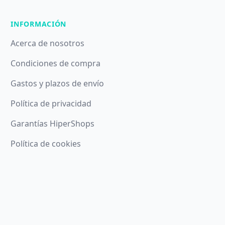
INFORMACIÓN
Acerca de nosotros
Condiciones de compra
Gastos y plazos de envío
Política de privacidad
Garantías HiperShops
Política de cookies