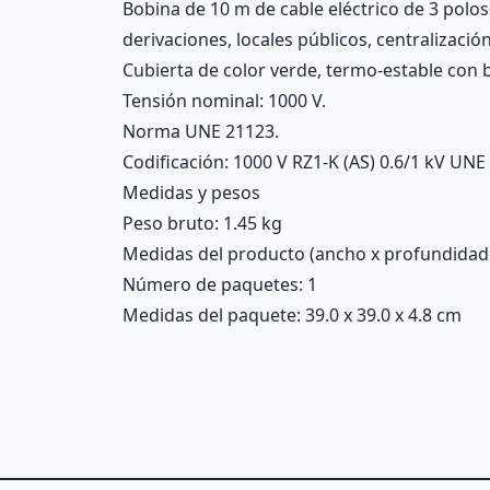
Bobina de 10 m de cable eléctrico de 3 polos.
derivaciones, locales públicos, centralizació
Cubierta de color verde, termo-estable con
Tensión nominal: 1000 V.
Norma UNE 21123.
Codificación: 1000 V RZ1-K (AS) 0.6/1 kV UN
Medidas y pesos
Peso bruto: 1.45 kg
Medidas del producto (ancho x profundidad x 
Número de paquetes: 1
Medidas del paquete: 39.0 x 39.0 x 4.8 cm