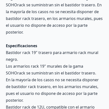
SOHOrack se suministran sin el bastidor trasero. En
la mayoría de los casos no se necesita disponer de
bastidor rack trasero, en los armarios murales, pues
el usuario no dispone de acceso por la parte
posterior.
Especificaciones
Bastidor rack 19" trasero para armario rack mural
negro.
Los armarios rack 19" murales de la gama
SOHOrack se suministran sin el bastidor trasero.
En la mayoría de los casos no se necesita disponer
de bastidor rack trasero, en los armarios murales,
pues el usuario no dispone de acceso por la parte
posterior.
Bastidor rack de 12U, compatible con el armario