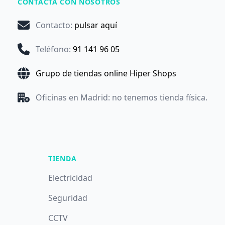
CONTACTA CON NOSOTROS
Contacto
:
pulsar aquí
Teléfono
:
91 141 96 05
Grupo de tiendas online Hiper Shops
Oficinas en Madrid: no tenemos tienda física.
TIENDA
Electricidad
Seguridad
CCTV