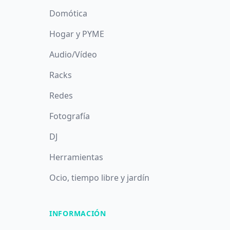
Domótica
Hogar y PYME
Audio/Vídeo
Racks
Redes
Fotografía
DJ
Herramientas
Ocio, tiempo libre y jardín
INFORMACIÓN