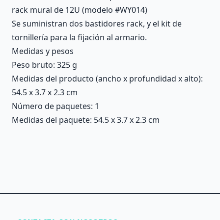
rack mural de 12U (modelo #WY014)
Se suministran dos bastidores rack, y el kit de
tornillería para la fijación al armario.
Medidas y pesos
Peso bruto: 325 g
Medidas del producto (ancho x profundidad x alto):
54.5 x 3.7 x 2.3 cm
Número de paquetes: 1
Medidas del paquete: 54.5 x 3.7 x 2.3 cm