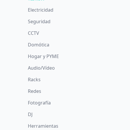
Electricidad
Seguridad
CCTV
Domótica
Hogar y PYME
Audio/Vídeo
Racks
Redes
Fotografía
DJ
Herramientas