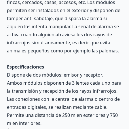
fincas, cercados, casas, accesos, etc. Los módulos
permiten ser instalados en el exterior y disponen de
tamper anti-sabotaje, que dispara la alarma si
alguien los intenta manipular. La señal de alarma se
activa cuando alguien atraviesa los dos rayos de
infrarrojos simultaneamente, es decir que evita
animales pequeños como por ejemplo las palomas.
Especificaciones
Dispone de dos módulos: emisor y receptor.
Ambos módulos disponen de 3 lentes cada uno para
la transmisión y recepción de los rayos infrarrojos.
Las conexiones con la central de alarma o centro de
entradas digitales, se realizan mediante cable.
Permite una distancia de 250 m en exteriores y 750
m en interiores.