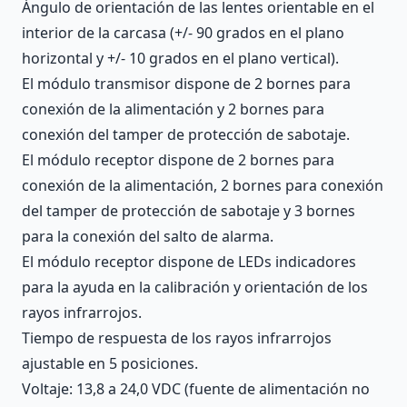
Ángulo de orientación de las lentes orientable en el
interior de la carcasa (+/- 90 grados en el plano
horizontal y +/- 10 grados en el plano vertical).
El módulo transmisor dispone de 2 bornes para
conexión de la alimentación y 2 bornes para
conexión del tamper de protección de sabotaje.
El módulo receptor dispone de 2 bornes para
conexión de la alimentación, 2 bornes para conexión
del tamper de protección de sabotaje y 3 bornes
para la conexión del salto de alarma.
El módulo receptor dispone de LEDs indicadores
para la ayuda en la calibración y orientación de los
rayos infrarrojos.
Tiempo de respuesta de los rayos infrarrojos
ajustable en 5 posiciones.
Voltaje: 13,8 a 24,0 VDC (fuente de alimentación no