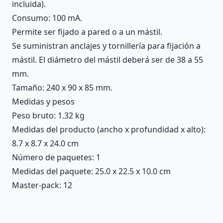
incluida).
Consumo: 100 mA.
Permite ser fijado a pared o a un mástil.
Se suministran anclajes y tornillería para fijación a
mástil. El diámetro del mástil deberá ser de 38 a 55
mm.
Tamaño: 240 x 90 x 85 mm.
Medidas y pesos
Peso bruto: 1.32 kg
Medidas del producto (ancho x profundidad x alto):
8.7 x 8.7 x 24.0 cm
Número de paquetes: 1
Medidas del paquete: 25.0 x 22.5 x 10.0 cm
Master-pack: 12