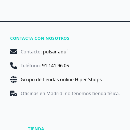
CONTACTA CON NOSOTROS
Contacto
:
pulsar aquí
Teléfono
:
91 141 96 05
Grupo de tiendas online Hiper Shops
Oficinas en Madrid: no tenemos tienda física.
TIENDA