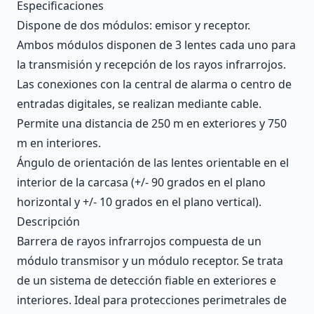
Description
Especificaciones
Dispone de dos módulos: emisor y receptor.
Ambos módulos disponen de 3 lentes cada uno para
la transmisión y recepción de los rayos infrarrojos.
Las conexiones con la central de alarma o centro de
entradas digitales, se realizan mediante cable.
Permite una distancia de 250 m en exteriores y 750
m en interiores.
Ángulo de orientación de las lentes orientable en el
interior de la carcasa (+/- 90 grados en el plano
horizontal y +/- 10 grados en el plano vertical).
Descripción
Barrera de rayos infrarrojos compuesta de un
módulo transmisor y un módulo receptor. Se trata
de un sistema de detección fiable en exteriores e
interiores. Ideal para protecciones perimetrales de