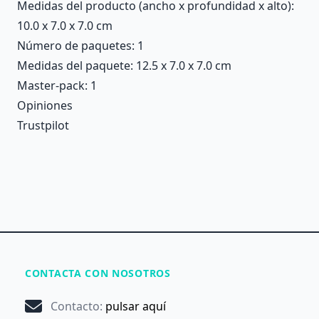
Medidas del producto (ancho x profundidad x alto):
10.0 x 7.0 x 7.0 cm
Número de paquetes: 1
Medidas del paquete: 12.5 x 7.0 x 7.0 cm
Master-pack: 1
Opiniones
Trustpilot
CONTACTA CON NOSOTROS
Contacto
:
pulsar aquí