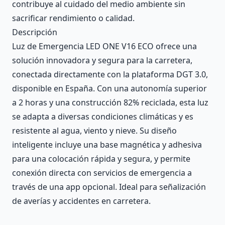
contribuye al cuidado del medio ambiente sin
sacrificar rendimiento o calidad.
Descripción
Luz de Emergencia LED ONE V16 ECO ofrece una
solución innovadora y segura para la carretera,
conectada directamente con la plataforma DGT 3.0,
disponible en España. Con una autonomía superior
a 2 horas y una construcción 82% reciclada, esta luz
se adapta a diversas condiciones climáticas y es
resistente al agua, viento y nieve. Su diseño
inteligente incluye una base magnética y adhesiva
para una colocación rápida y segura, y permite
conexión directa con servicios de emergencia a
través de una app opcional. Ideal para señalización
de averías y accidentes en carretera.