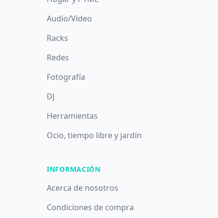
Audio/Vídeo
Racks
Redes
Fotografía
DJ
Herramientas
Ocio, tiempo libre y jardín
INFORMACIÓN
Acerca de nosotros
Condiciones de compra