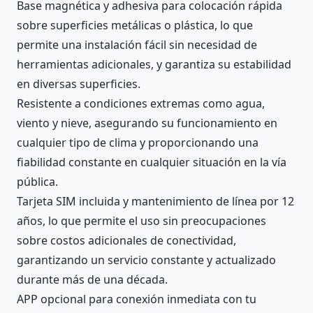
Base magnética y adhesiva para colocación rápida
sobre superficies metálicas o plástica, lo que
permite una instalación fácil sin necesidad de
herramientas adicionales, y garantiza su estabilidad
en diversas superficies.
Resistente a condiciones extremas como agua,
viento y nieve, asegurando su funcionamiento en
cualquier tipo de clima y proporcionando una
fiabilidad constante en cualquier situación en la vía
pública.
Tarjeta SIM incluida y mantenimiento de línea por 12
años, lo que permite el uso sin preocupaciones
sobre costos adicionales de conectividad,
garantizando un servicio constante y actualizado
durante más de una década.
APP opcional para conexión inmediata con tu