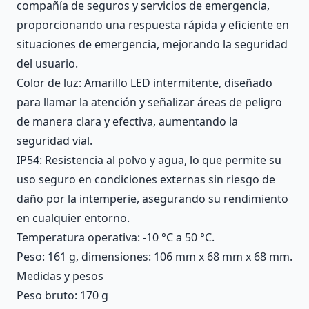
compañía de seguros y servicios de emergencia,
proporcionando una respuesta rápida y eficiente en
situaciones de emergencia, mejorando la seguridad
del usuario.
Color de luz: Amarillo LED intermitente, diseñado
para llamar la atención y señalizar áreas de peligro
de manera clara y efectiva, aumentando la
seguridad vial.
IP54: Resistencia al polvo y agua, lo que permite su
uso seguro en condiciones externas sin riesgo de
daño por la intemperie, asegurando su rendimiento
en cualquier entorno.
Temperatura operativa: -10 °C a 50 °C.
Peso: 161 g, dimensiones: 106 mm x 68 mm x 68 mm.
Medidas y pesos
Peso bruto: 170 g