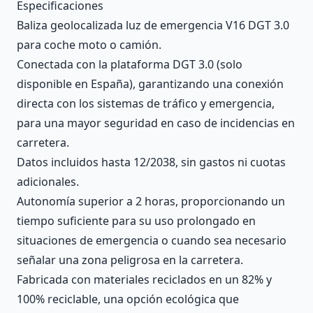
Description
Especificaciones
Baliza geolocalizada luz de emergencia V16 DGT 3.0
para coche moto o camión.
Conectada con la plataforma DGT 3.0 (solo
disponible en España), garantizando una conexión
directa con los sistemas de tráfico y emergencia,
para una mayor seguridad en caso de incidencias en
carretera.
Datos incluidos hasta 12/2038, sin gastos ni cuotas
adicionales.
Autonomía superior a 2 horas, proporcionando un
tiempo suficiente para su uso prolongado en
situaciones de emergencia o cuando sea necesario
señalar una zona peligrosa en la carretera.
Fabricada con materiales reciclados en un 82% y
100% reciclable, una opción ecológica que