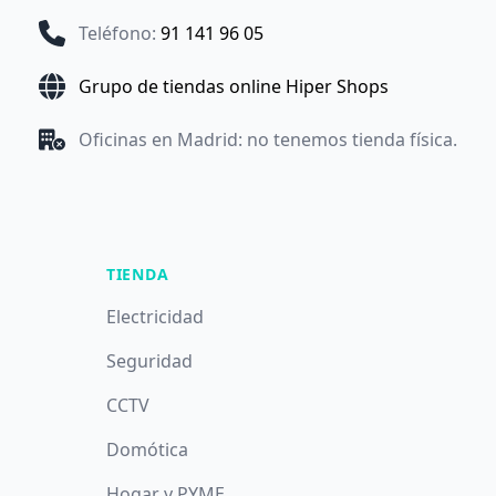
Teléfono
:
91 141 96 05
Grupo de tiendas online Hiper Shops
Oficinas en Madrid: no tenemos tienda física.
TIENDA
Electricidad
Seguridad
CCTV
Domótica
Hogar y PYME