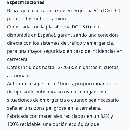
Especificaciones
Baliza geolocalizada luz de emergencia V16 DGT 3.0
para coche moto o camión.
Conectada con la plataforma DGT 3.0 (solo
disponible en España), garantizando una conexión
directa con los sistemas de tráfico y emergencia,
para una mayor seguridad en caso de incidencias en
carretera.
Datos incluidos hasta 12/2038, sin gastos ni cuotas
adicionales.
Autonomía superior a 2 horas, proporcionando un
tiempo suficiente para su uso prolongado en
situaciones de emergencia o cuando sea necesario
señalar una zona peligrosa en la carretera.
Fabricada con materiales reciclados en un 82% y
100% reciclable, una opción ecológica que