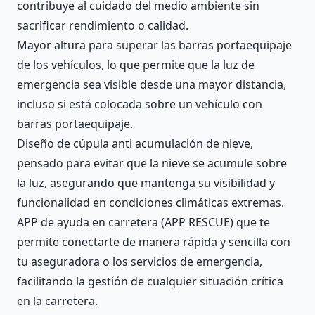
contribuye al cuidado del medio ambiente sin
sacrificar rendimiento o calidad.
Mayor altura para superar las barras portaequipaje
de los vehículos, lo que permite que la luz de
emergencia sea visible desde una mayor distancia,
incluso si está colocada sobre un vehículo con
barras portaequipaje.
Diseño de cúpula anti acumulación de nieve,
pensado para evitar que la nieve se acumule sobre
la luz, asegurando que mantenga su visibilidad y
funcionalidad en condiciones climáticas extremas.
APP de ayuda en carretera (APP RESCUE) que te
permite conectarte de manera rápida y sencilla con
tu aseguradora o los servicios de emergencia,
facilitando la gestión de cualquier situación crítica
en la carretera.