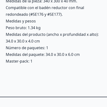
Medidas de la pieza: 340 x 300 x 40 mm.
Compatible con el badén reductor con final
redondeado (#SE176 y #SE177).
Medidas y pesos
Peso bruto: 1.34 kg
Medidas del producto (ancho x profundidad x alto):
34.0 x 30.0 x 4.0 cm
Número de paquetes: 1
Medidas del paquete: 34.0 x 30.0 x 6.0 cm
Master-pack: 1