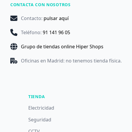
CONTACTA CON NOSOTROS
Contacto
:
pulsar aquí
Teléfono
:
91 141 96 05
Grupo de tiendas online Hiper Shops
Oficinas en Madrid: no tenemos tienda física.
TIENDA
Electricidad
Seguridad
CCTV