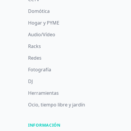
Domótica
Hogar y PYME
Audio/Vídeo
Racks
Redes
Fotografía
DJ
Herramientas
Ocio, tiempo libre y jardín
INFORMACIÓN