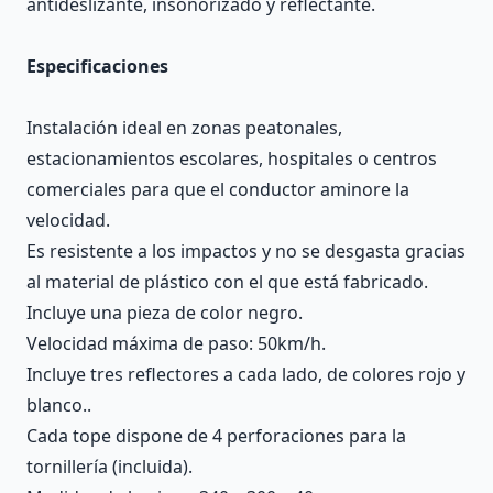
antideslizante, insonorizado y reflectante.
Especificaciones
Instalación ideal en zonas peatonales,
estacionamientos escolares, hospitales o centros
comerciales para que el conductor aminore la
velocidad.
Es resistente a los impactos y no se desgasta gracias
al material de plástico con el que está fabricado.
Incluye una pieza de color negro.
Velocidad máxima de paso: 50km/h.
Incluye tres reflectores a cada lado, de colores rojo y
blanco..
Cada tope dispone de 4 perforaciones para la
tornillería (incluida).