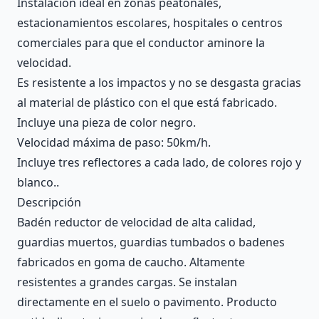
Instalación ideal en zonas peatonales,
estacionamientos escolares, hospitales o centros
comerciales para que el conductor aminore la
velocidad.
Es resistente a los impactos y no se desgasta gracias
al material de plástico con el que está fabricado.
Incluye una pieza de color negro.
Velocidad máxima de paso: 50km/h.
Incluye tres reflectores a cada lado, de colores rojo y
blanco..
Descripción
Badén reductor de velocidad de alta calidad,
guardias muertos, guardias tumbados o badenes
fabricados en goma de caucho. Altamente
resistentes a grandes cargas. Se instalan
directamente en el suelo o pavimento. Producto