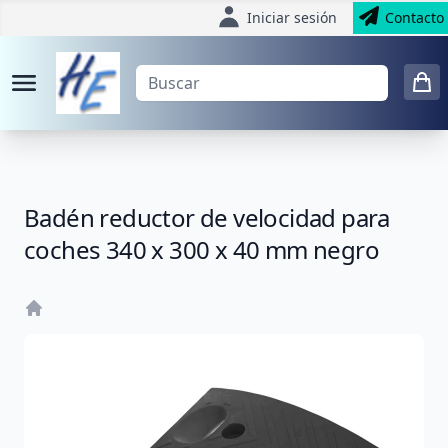
Iniciar sesión
Contacto
Badén reductor de velocidad para
coches 340 x 300 x 40 mm negro
Home