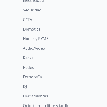
Electricidad
Seguridad
CCTV
Domótica
Hogar y PYME
Audio/Vídeo
Racks
Redes
Fotografía
DJ
Herramientas
Ocio, tiempo libre y jardín