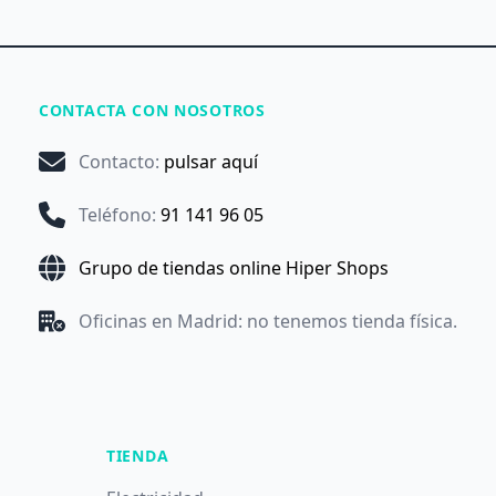
CONTACTA CON NOSOTROS
Contacto
:
pulsar aquí
Teléfono
:
91 141 96 05
Grupo de tiendas online Hiper Shops
Oficinas en Madrid: no tenemos tienda física.
TIENDA