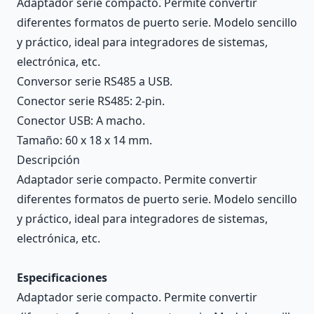
Adaptador serie compacto. Permite convertir
diferentes formatos de puerto serie. Modelo sencillo
y práctico, ideal para integradores de sistemas,
electrónica, etc.
Conversor serie RS485 a USB.
Conector serie RS485: 2-pin.
Conector USB: A macho.
Tamaño: 60 x 18 x 14 mm.
Descripción
Adaptador serie compacto. Permite convertir
diferentes formatos de puerto serie. Modelo sencillo
y práctico, ideal para integradores de sistemas,
electrónica, etc.
Especificaciones
Adaptador serie compacto. Permite convertir