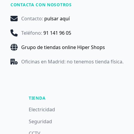
CONTACTA CON NOSOTROS
Contacto
:
pulsar aquí
Teléfono
:
91 141 96 05
Grupo de tiendas online Hiper Shops
Oficinas en Madrid: no tenemos tienda física.
TIENDA
Electricidad
Seguridad
CCTV