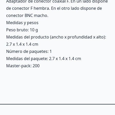
Adaptador de conector coaxial F. En un lado dispone
de conector F hembra. En el otro lado dispone de
conector BNC macho.
Medidas y pesos
Peso bruto: 10 g
Medidas del producto (ancho x profundidad x alto):
2.7 x 1.4 x 1.4 cm
Número de paquetes: 1
Medidas del paquete: 2.7 x 1.4 x 1.4 cm
Master-pack: 200