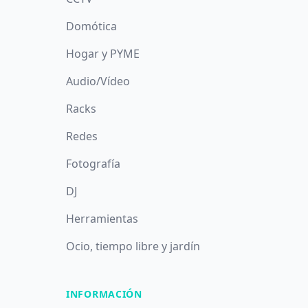
Domótica
Hogar y PYME
Audio/Vídeo
Racks
Redes
Fotografía
DJ
Herramientas
Ocio, tiempo libre y jardín
INFORMACIÓN