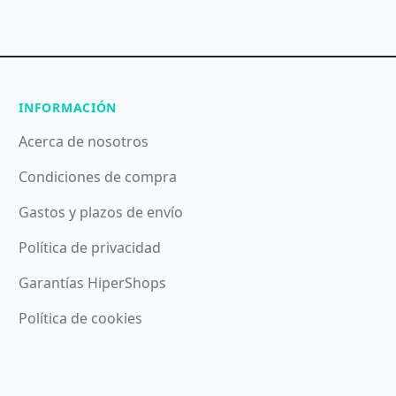
INFORMACIÓN
Acerca de nosotros
Condiciones de compra
Gastos y plazos de envío
Política de privacidad
Garantías HiperShops
Política de cookies