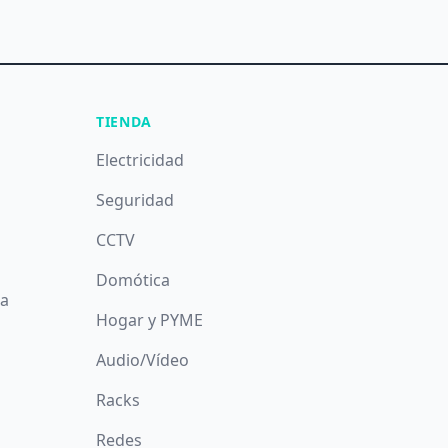
TIENDA
Electricidad
Seguridad
CCTV
Domótica
da
Hogar y PYME
Audio/Vídeo
Racks
Redes