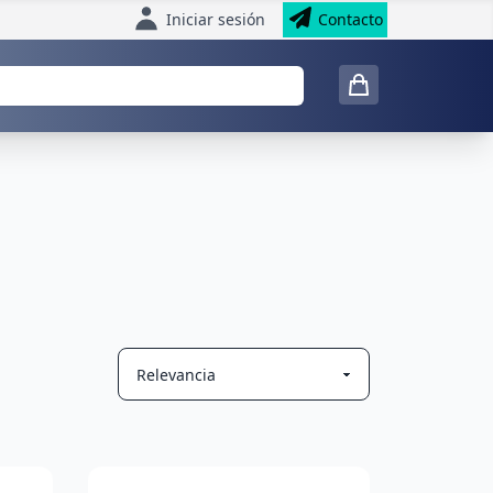
Iniciar sesión
Contacto