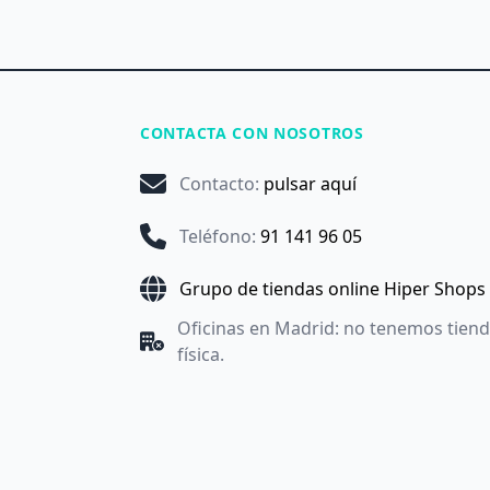
CONTACTA CON NOSOTROS
Contacto
:
pulsar aquí
Teléfono
:
91 141 96 05
Grupo de tiendas online Hiper Shops
Oficinas en Madrid: no tenemos tien
física.