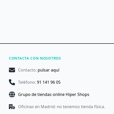
CONTACTA CON NOSOTROS
Contacto
:
pulsar aquí
Teléfono
:
91 141 96 05
Grupo de tiendas online Hiper Shops
Oficinas en Madrid: no tenemos tienda física.