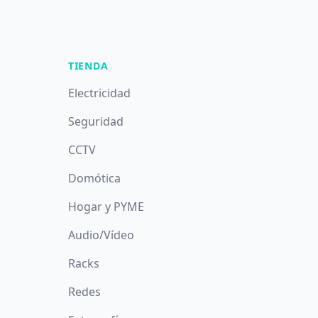
TIENDA
Electricidad
Seguridad
CCTV
Domótica
Hogar y PYME
Audio/Vídeo
Racks
Redes