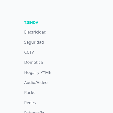
TIENDA
Electricidad
Seguridad
CCTV
Domótica
Hogar y PYME
Audio/Vídeo
Racks
Redes
Fotografía