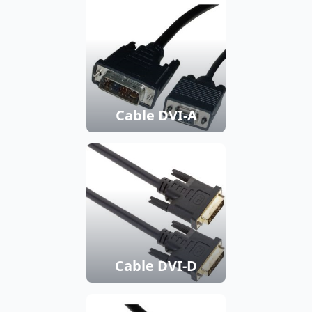
Cable DVI-A
Cable DVI-D