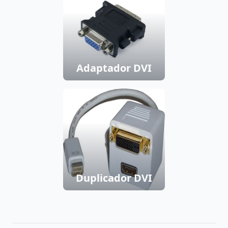
Adaptador DVI
Duplicador DVI