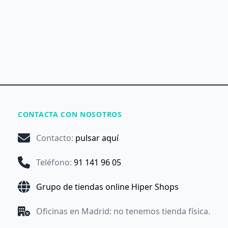
CONTACTA CON NOSOTROS
Contacto
:
pulsar aquí
Teléfono
:
91 141 96 05
Grupo de tiendas online Hiper Shops
Oficinas en Madrid: no tenemos tienda física.