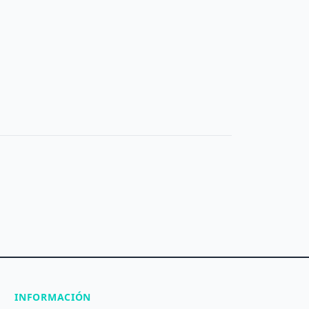
INFORMACIÓN