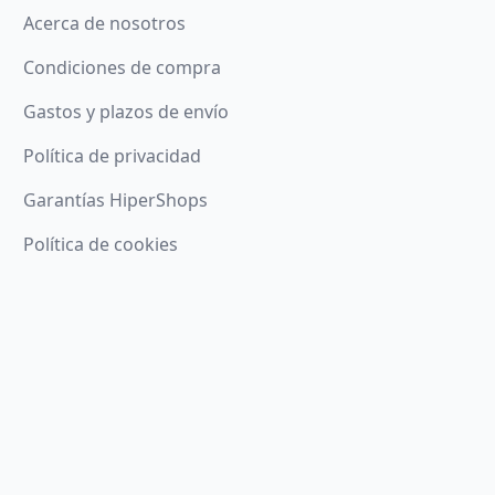
Acerca de nosotros
Condiciones de compra
Gastos y plazos de envío
Política de privacidad
Garantías HiperShops
Política de cookies