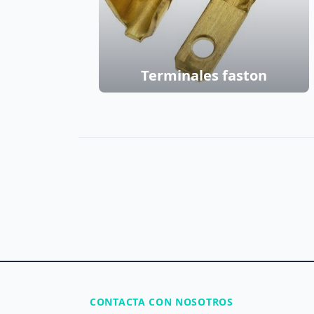
Terminales faston
CONTACTA CON NOSOTROS