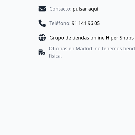
Contacto
:
pulsar aquí
Teléfono
:
91 141 96 05
Grupo de tiendas online Hiper Shops
Oficinas en Madrid: no tenemos tien
física.