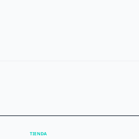
TIENDA