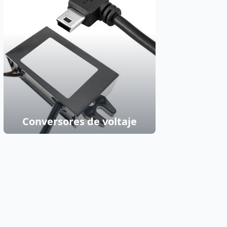
Conversores de voltaje