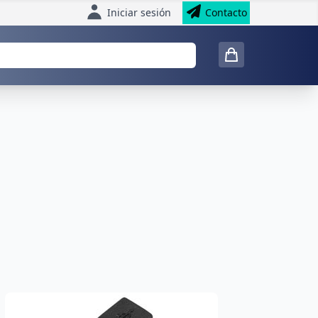
Iniciar sesión
Contacto