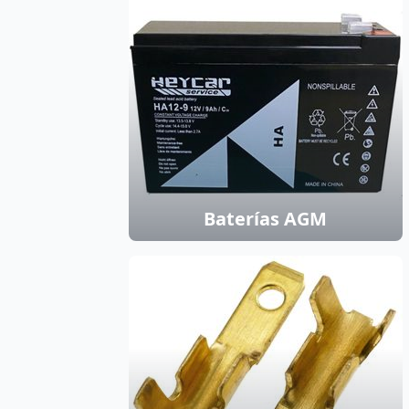
Baterías AGM