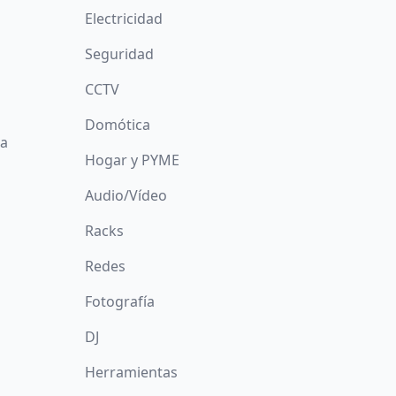
Electricidad
Seguridad
CCTV
Domótica
da
Hogar y PYME
Audio/Vídeo
Racks
Redes
Fotografía
DJ
Herramientas