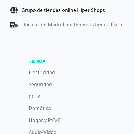
Grupo de tiendas online Hiper Shops
Oficinas en Madrid: no tenemos tienda física.
TIENDA
Electricidad
Seguridad
CCTV
Domótica
Hogar y PYME
Audio/Vídeo