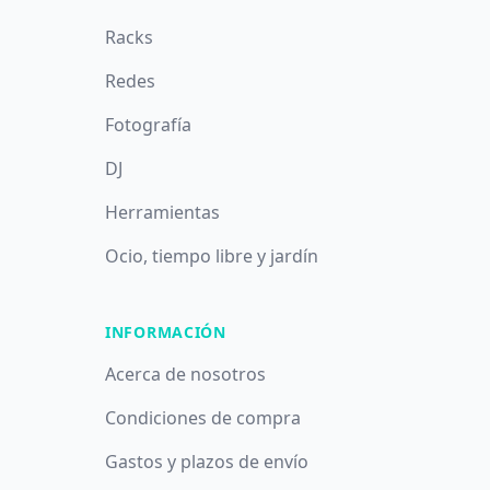
Racks
Redes
Fotografía
DJ
Herramientas
Ocio, tiempo libre y jardín
INFORMACIÓN
Acerca de nosotros
Condiciones de compra
Gastos y plazos de envío