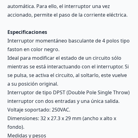
automática. Para ello, el interruptor una vez
accionado, permite el paso de la corriente eléctrica.
Especificaciones
Interruptor momentáneo basculante de 4 polos tipo
faston en color negro.
Ideal para modificar el estado de un circuito sólo
mientras se está interactuando con el interruptor. Si
se pulsa, se activa el circuito, al soltarlo, este vuelve
a su posición original.
Interruptor de tipo DPST (Double Pole Single Throw)
interruptor con dos entradas y una única salida.
Voltaje soportado: 250VAC.
Dimensiones: 32 x 27.3 x 29 mm (ancho x alto x
fondo).
Medidas y pesos