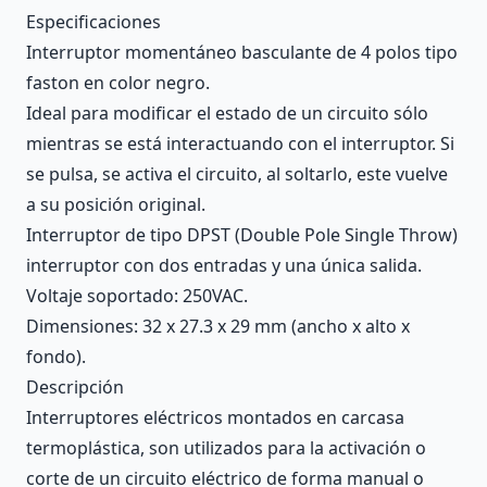
Description
Especificaciones
Interruptor momentáneo basculante de 4 polos tipo
faston en color negro.
Ideal para modificar el estado de un circuito sólo
mientras se está interactuando con el interruptor. Si
se pulsa, se activa el circuito, al soltarlo, este vuelve
a su posición original.
Interruptor de tipo DPST (Double Pole Single Throw)
interruptor con dos entradas y una única salida.
Voltaje soportado: 250VAC.
Dimensiones: 32 x 27.3 x 29 mm (ancho x alto x
fondo).
Descripción
Interruptores eléctricos montados en carcasa
termoplástica, son utilizados para la activación o
corte de un circuito eléctrico de forma manual o