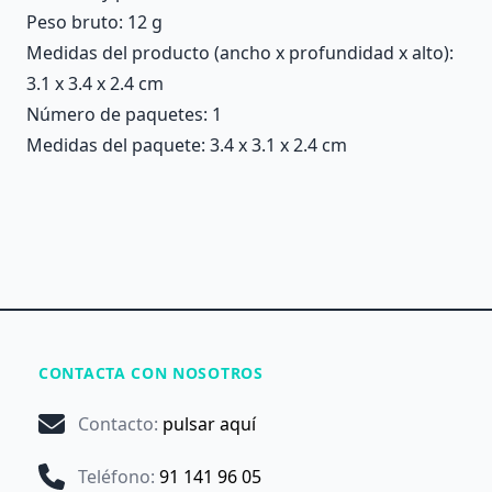
Peso bruto: 12 g
Medidas del producto (ancho x profundidad x alto):
3.1 x 3.4 x 2.4 cm
Número de paquetes: 1
Medidas del paquete: 3.4 x 3.1 x 2.4 cm
CONTACTA CON NOSOTROS
Contacto
:
pulsar aquí
Teléfono
:
91 141 96 05