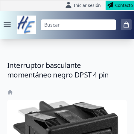
Iniciar sesión
Contacto
Interruptor basculante
momentáneo negro DPST 4 pin
Home