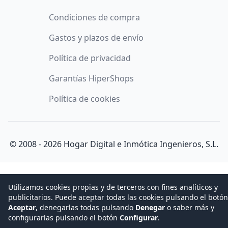
Condiciones de compra
Gastos y plazos de envío
Política de privacidad
Garantías HiperShops
Política de cookies
© 2008 -
2026
Hogar Digital e Inmótica Ingenieros, S.L.
Utilizamos cookies propias y de terceros con fines analíticos y
publicitarios. Puede aceptar todas las cookies pulsando el botón
Aceptar
, denegarlas todas pulsando
Denegar
o saber más y
configurarlas pulsando el botón
Configurar
.