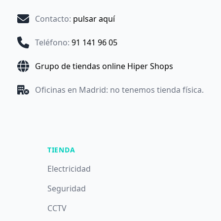
Contacto
:
pulsar aquí
Teléfono
:
91 141 96 05
Grupo de tiendas online Hiper Shops
Oficinas en Madrid: no tenemos tienda física.
TIENDA
Electricidad
Seguridad
CCTV