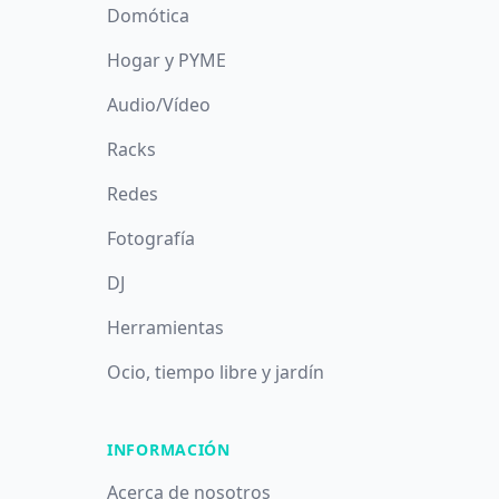
Domótica
Hogar y PYME
Audio/Vídeo
Racks
Redes
Fotografía
DJ
Herramientas
Ocio, tiempo libre y jardín
INFORMACIÓN
Acerca de nosotros