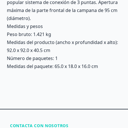
popular sistema de conexión de 3 puntas. Apertura
máxima de la parte frontal de la campana de 95 cm
(diámetro).
Medidas y pesos
Peso bruto: 1.421 kg
Medidas del producto (ancho x profundidad x alto):
92.0 x 92.0 x 40.5 cm
Número de paquetes: 1
Medidas del paquete: 65.0 x 18.0 x 16.0 cm
CONTACTA CON NOSOTROS