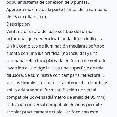
popular sistema de conexión de 3 puntas.
Apertura máxima de la parte frontal de la campana
de 95 cm (diámetro).
Descripción
Ventana difusora de luz o softbox de forma
octogonal que genera luz blanda difusa indirecta.
Un kit completo de iluminación mediante softbox
cuenta con una luz artificial (no incluida) y una
campana reflectora plateada en forma de embudo
invertido que dirige la luz a una superficie de tela
difusora. Se suministra con campana reflectora, 8
varillas flexibles, tela difusora interior, tela frontal y
anillo adaptador al foco con fijación universal
compatible Bowens (diámetro de anillo de 95 mm).
La fijación universal compatible Bowens permite
acoplar prácticamente cualquier foco con este