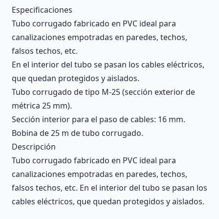
Description
Especificaciones
Tubo corrugado fabricado en PVC ideal para
canalizaciones empotradas en paredes, techos,
falsos techos, etc.
En el interior del tubo se pasan los cables eléctricos,
que quedan protegidos y aislados.
Tubo corrugado de tipo M-25 (sección exterior de
métrica 25 mm).
Sección interior para el paso de cables: 16 mm.
Bobina de 25 m de tubo corrugado.
Descripción
Tubo corrugado fabricado en PVC ideal para
canalizaciones empotradas en paredes, techos,
falsos techos, etc. En el interior del tubo se pasan los
cables eléctricos, que quedan protegidos y aislados.