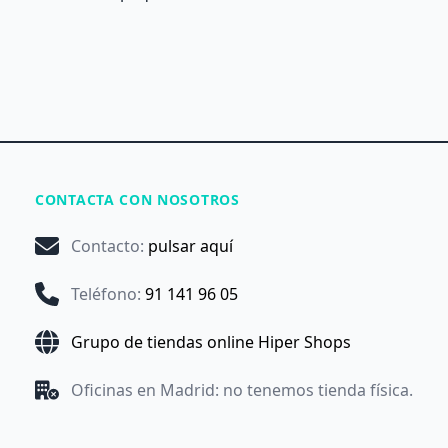
CONTACTA CON NOSOTROS
Contacto
:
pulsar aquí
Teléfono
:
91 141 96 05
Grupo de tiendas online Hiper Shops
Oficinas en Madrid: no tenemos tienda física.