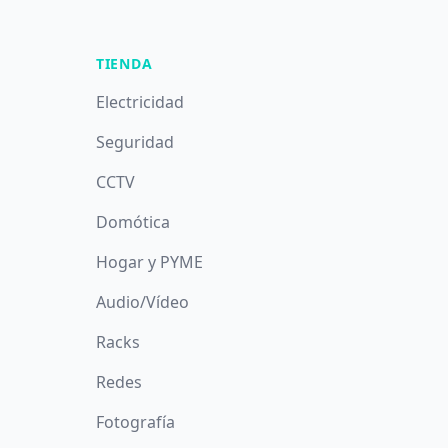
TIENDA
Electricidad
Seguridad
CCTV
Domótica
Hogar y PYME
Audio/Vídeo
Racks
Redes
Fotografía