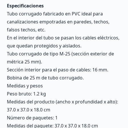
Especificaciones
Tubo corrugado fabricado en PVC ideal para
canalizaciones empotradas en paredes, techos,
falsos techos, etc.
En el interior del tubo se pasan los cables eléctricos,
que quedan protegidos y aislados.
Tubo corrugado de tipo M-25 (sección exterior de
métrica 25 mm).
Sección interior para el paso de cables: 16 mm.
Bobina de 25 m de tubo corrugado.
Medidas y pesos
Peso bruto: 1.2 kg
Medidas del producto (ancho x profundidad x alto):
37.0 x 37.0 x 18.0 cm
Número de paquetes: 1
Medidas del paquete: 37.0 x 37.0 x 18.0 cm