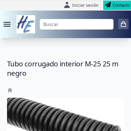
Iniciar sesión
Contacto
Tubo corrugado interior M-25 25 m
negro
Home