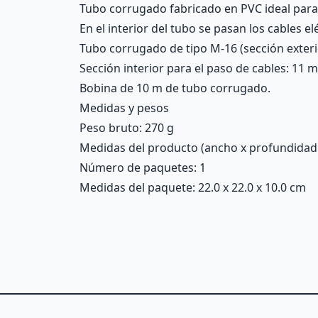
Tubo corrugado fabricado en PVC ideal para 
En el interior del tubo se pasan los cables e
Tubo corrugado de tipo M-16 (sección exter
Sección interior para el paso de cables: 11 
Bobina de 10 m de tubo corrugado.
Medidas y pesos
Peso bruto: 270 g
Medidas del producto (ancho x profundidad x 
Número de paquetes: 1
Medidas del paquete: 22.0 x 22.0 x 10.0 cm