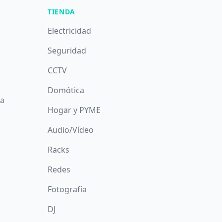
TIENDA
Electricidad
Seguridad
CCTV
Domótica
da
Hogar y PYME
Audio/Vídeo
Racks
Redes
Fotografía
DJ