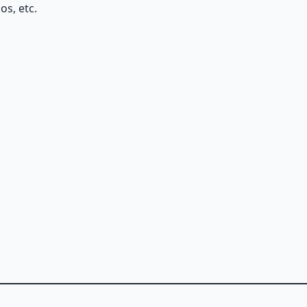
s, etc.