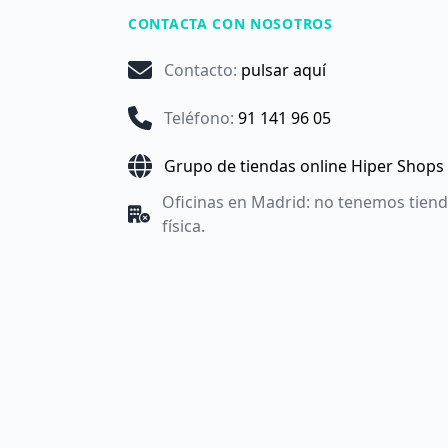
CONTACTA CON NOSOTROS
Contacto
:
pulsar aquí
Teléfono
:
91 141 96 05
Grupo de tiendas online Hiper Shops
Oficinas en Madrid: no tenemos tien
física.