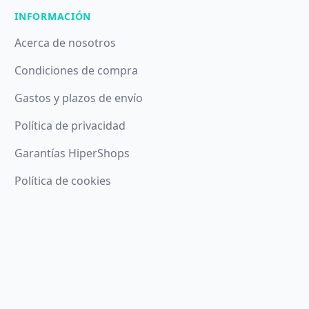
INFORMACIÓN
Acerca de nosotros
Condiciones de compra
Gastos y plazos de envío
Política de privacidad
Garantías HiperShops
Política de cookies