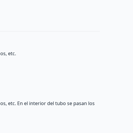
s, etc.
 etc. En el interior del tubo se pasan los