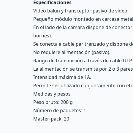
Especificaciones
Video balun y transceptor pasivo de vídeo.
Pequeño módulo montado en carcasa metáli
En el lado de la cámara dispone de conecto
bornes).
Se conecta a cable par trenzado y dispone 
No requiere alimentación (pasivo).
Rango de transmisión a través de cable UTP:
La alimentación se transmite por 2 o 3 pares
Intensidad máxima de 1A.
Permite ser utilizado conjuntamente con el
Medidas y pesos
Peso bruto: 200 g
Número de paquetes: 1
Master-pack: 20