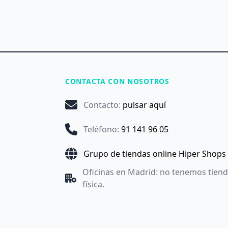
CONTACTA CON NOSOTROS
Contacto
:
pulsar aquí
Teléfono
:
91 141 96 05
Grupo de tiendas online Hiper Shops
Oficinas en Madrid: no tenemos tien
física.