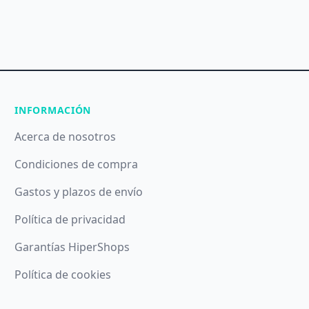
INFORMACIÓN
Acerca de nosotros
Condiciones de compra
Gastos y plazos de envío
Política de privacidad
Garantías HiperShops
Política de cookies