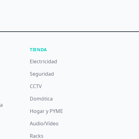
TIENDA
Electricidad
Seguridad
CCTV
Domótica
da
Hogar y PYME
Audio/Vídeo
Racks