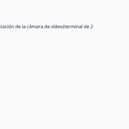
ación de la cámara de vídeo(terminal de 2