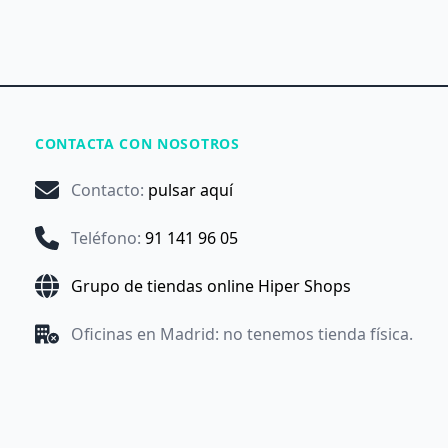
CONTACTA CON NOSOTROS
Contacto
:
pulsar aquí
Teléfono
:
91 141 96 05
Grupo de tiendas online Hiper Shops
Oficinas en Madrid: no tenemos tienda física.