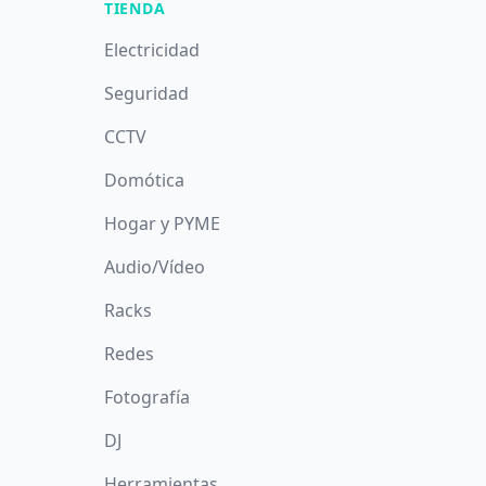
TIENDA
Electricidad
Seguridad
CCTV
Domótica
Hogar y PYME
Audio/Vídeo
Racks
Redes
Fotografía
DJ
Herramientas