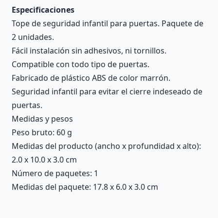
Especificaciones
Tope de seguridad infantil para puertas. Paquete de
2 unidades.
Fácil instalación sin adhesivos, ni tornillos.
Compatible con todo tipo de puertas.
Fabricado de plástico ABS de color marrón.
Seguridad infantil para evitar el cierre indeseado de
puertas.
Medidas y pesos
Peso bruto: 60 g
Medidas del producto (ancho x profundidad x alto):
2.0 x 10.0 x 3.0 cm
Número de paquetes: 1
Medidas del paquete: 17.8 x 6.0 x 3.0 cm