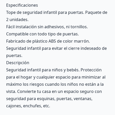
Description
Especificaciones
Tope de seguridad infantil para puertas. Paquete de
2 unidades.
Fácil instalación sin adhesivos, ni tornillos.
Compatible con todo tipo de puertas.
Fabricado de plástico ABS de color marrón.
Seguridad infantil para evitar el cierre indeseado de
puertas.
Descripción
Seguridad infantil para niños y bebés. Protección
para el hogar y cualquier espacio para minimizar al
máximo los riesgos cuando los niños no están a la
vista. Convierte tu casa en un espacio seguro con
seguridad para esquinas, puertas, ventanas,
cajones, enchufes, etc.