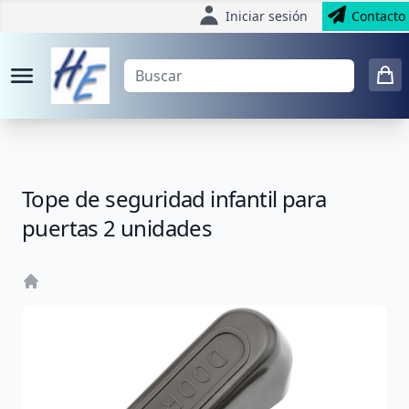
Iniciar sesión
Contacto
Tope de seguridad infantil para
puertas 2 unidades
Home