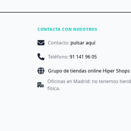
CONTACTA CON NOSOTROS
Contacto
:
pulsar aquí
Teléfono
:
91 141 96 05
Grupo de tiendas online Hiper Shops
Oficinas en Madrid: no tenemos tien
física.