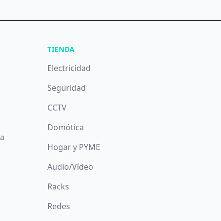
TIENDA
Electricidad
Seguridad
CCTV
Domótica
da
Hogar y PYME
Audio/Vídeo
Racks
Redes