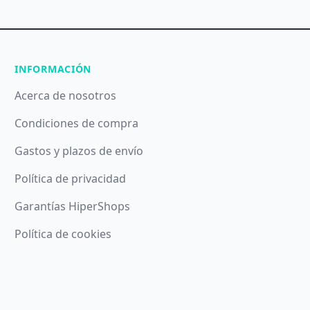
INFORMACIÓN
Acerca de nosotros
Condiciones de compra
Gastos y plazos de envío
Política de privacidad
Garantías HiperShops
Política de cookies