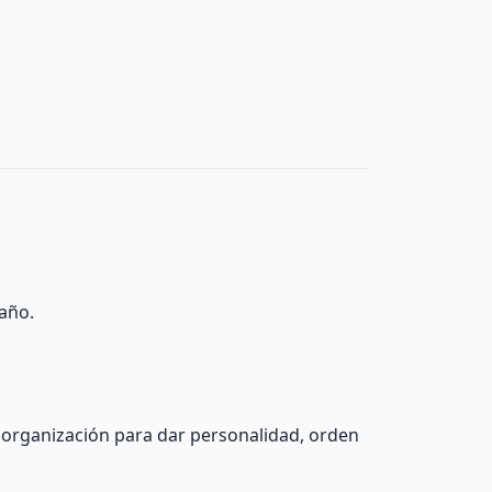
baño.
 organización para dar personalidad, orden