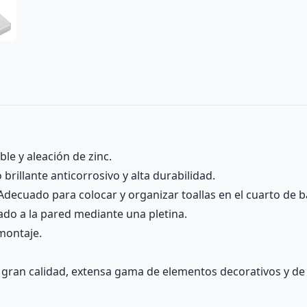
le y aleación de zinc.
rillante anticorrosivo y alta durabilidad.
 Adecuado para colocar y organizar toallas en el cuarto de 
cado a la pared mediante una pletina.
 montaje.
gran calidad, extensa gama de elementos decorativos y de