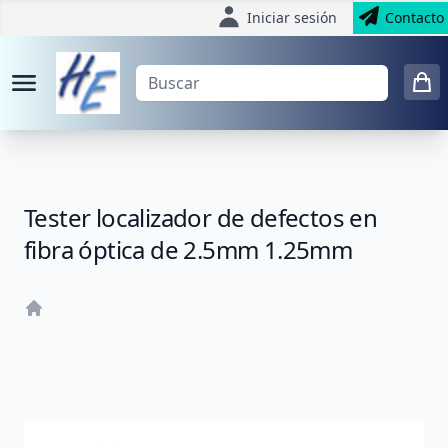
Iniciar sesión
Contacto
Tester localizador de defectos en
fibra óptica de 2.5mm 1.25mm
Home