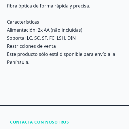
fibra óptica de forma rápida y precisa.
Características
Alimentación
: 2x AA (não incluídas)
Soporta
: LC, SC, ST, FC, LSH, DIN
Restricciones de venta
Este producto sólo está disponible para envío a la
Península.
CONTACTA CON NOSOTROS