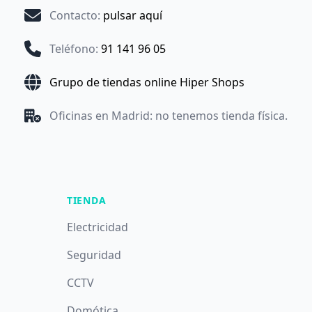
Contacto
:
pulsar aquí
Teléfono
:
91 141 96 05
Grupo de tiendas online Hiper Shops
Oficinas en Madrid: no tenemos tienda física.
TIENDA
Electricidad
Seguridad
CCTV
Domótica