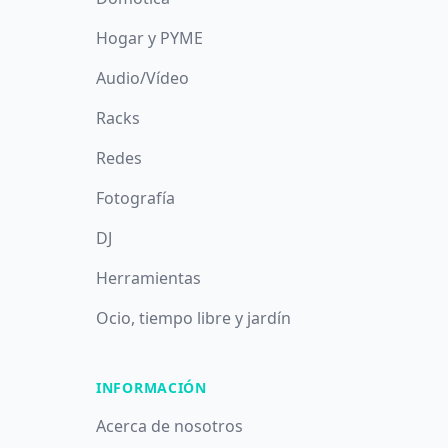
Hogar y PYME
Audio/Vídeo
Racks
Redes
Fotografía
DJ
Herramientas
Ocio, tiempo libre y jardín
INFORMACIÓN
Acerca de nosotros