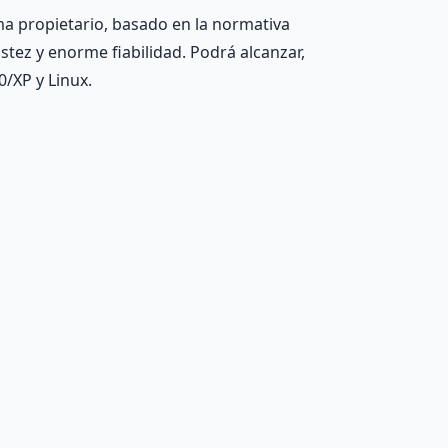
ema propietario, basado en la normativa
stez y enorme fiabilidad. Podrá alcanzar,
/XP y Linux.