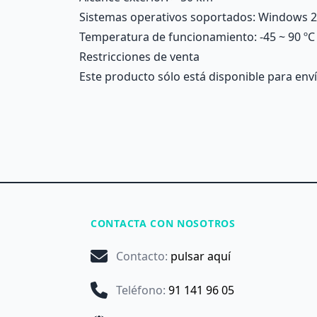
Sistemas operativos soportados
: Windows 2
Temperatura de funcionamiento
: -45 ~ 90 ºC
Restricciones de venta
Este producto sólo está disponible para enví
CONTACTA CON NOSOTROS
Contacto
:
pulsar aquí
Teléfono
:
91 141 96 05