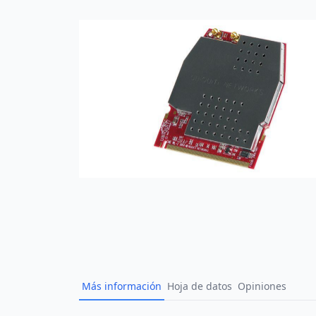
Más información
Hoja de datos
Opiniones