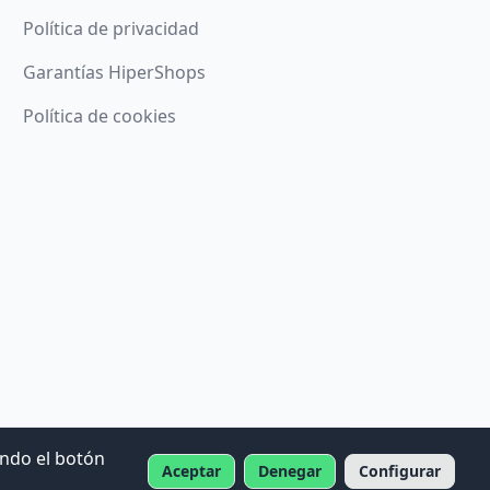
Política de privacidad
Garantías HiperShops
Política de cookies
ando el botón
Aceptar
Denegar
Configurar