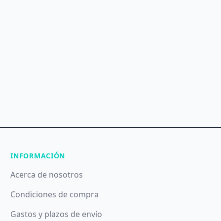
INFORMACIÓN
Acerca de nosotros
Condiciones de compra
Gastos y plazos de envío