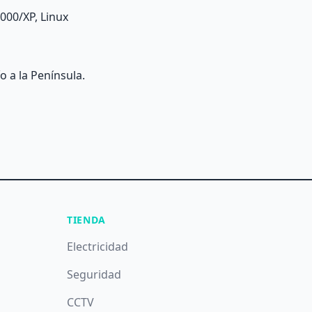
000/XP, Linux
o a la Península.
TIENDA
Electricidad
Seguridad
CCTV