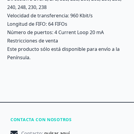
240, 248, 230, 238
Velocidad de transferencia
: 960 Kbit/s
Longitud de FIFO
: 64 FIFOs
Número de puertos
: 4 Current Loop 20 mA
Restricciones de venta
Este producto sólo está disponible para envío a la
Península.
CONTACTA CON NOSOTROS
Contacto
:
pulsar aquí