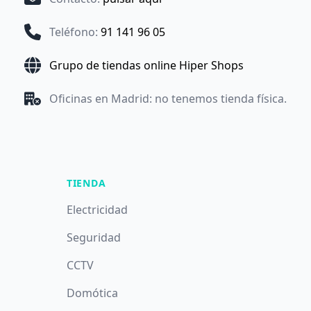
Teléfono
:
91 141 96 05
Grupo de tiendas online Hiper Shops
Oficinas en Madrid: no tenemos tienda física.
TIENDA
Electricidad
Seguridad
CCTV
Domótica