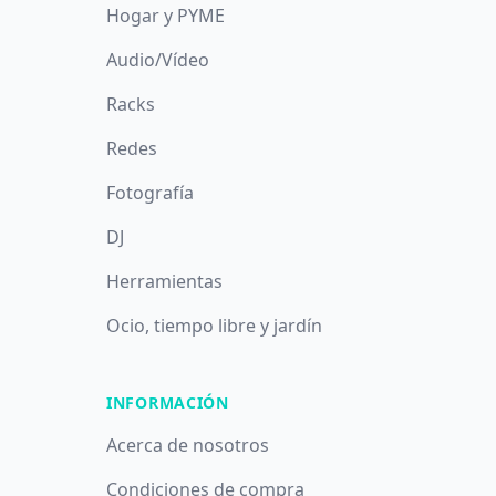
Hogar y PYME
Audio/Vídeo
Racks
Redes
Fotografía
DJ
Herramientas
Ocio, tiempo libre y jardín
INFORMACIÓN
Acerca de nosotros
Condiciones de compra