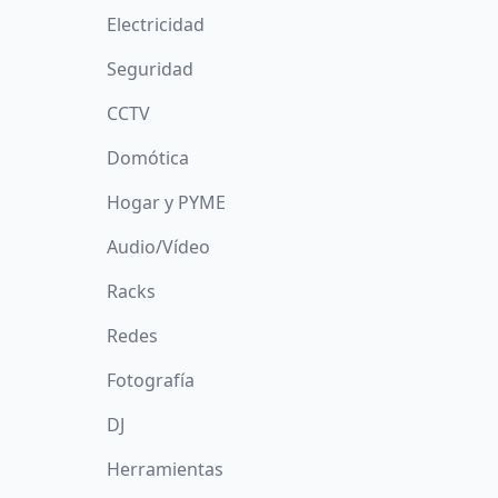
Electricidad
Seguridad
CCTV
Domótica
Hogar y PYME
Audio/Vídeo
Racks
Redes
Fotografía
DJ
Herramientas