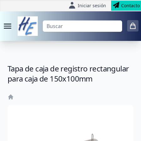
Iniciar sesión
Contacto
Tapa de caja de registro rectangular
para caja de 150x100mm
Home