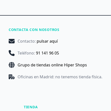
CONTACTA CON NOSOTROS
Contacto
:
pulsar aquí
Teléfono
:
91 141 96 05
Grupo de tiendas online Hiper Shops
Oficinas en Madrid: no tenemos tienda física.
TIENDA