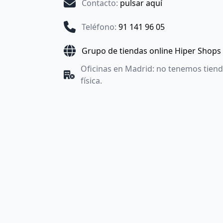
Contacto
:
pulsar aquí
Teléfono
:
91 141 96 05
Grupo de tiendas online Hiper Shops
Oficinas en Madrid: no tenemos tien
física.