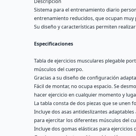
Descripción
Sistema para el entrenamiento diario persona
entrenamiento reducidos, que ocupan muy poc
Su diseño y características permiten realizar
Especificaciones
Tabla de ejercicios musculares plegable portá
músculos del cuerpo.
Gracias a su diseño de configuración adaptab
Fácil de montar, no ocupa espacio. Se desmon
hacer ejercicio en cualquier momento y luga
La tabla consta de dos piezas que se unen f
Incluye dos asas antideslizantes adaptables 
para ejercitar los diferentes músculos del c
Incluye dos gomas elásticas para ejercicios 