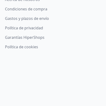
Condiciones de compra
Gastos y plazos de envío
Política de privacidad
Garantías HiperShops
Política de cookies