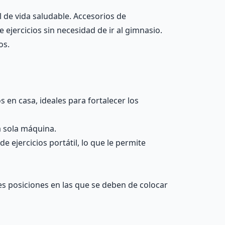
 de vida saludable. Accesorios de
jercicios sin necesidad de ir al gimnasio.
os.
s en casa, ideales para fortalecer los
a sola máquina.
 ejercicios portátil, lo que le permite
tes posiciones en las que se deben de colocar