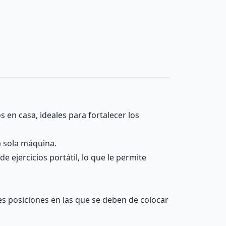
s en casa, ideales para fortalecer los
a sola máquina.
 ejercicios portátil, lo que le permite
tes posiciones en las que se deben de colocar