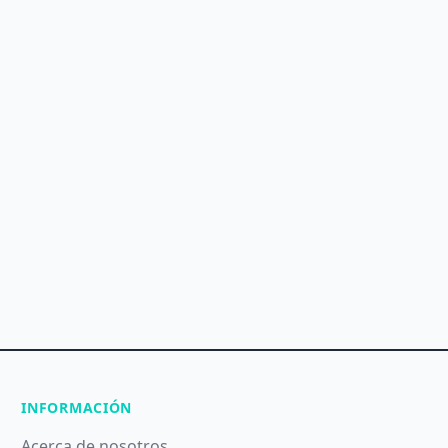
INFORMACIÓN
Acerca de nosotros