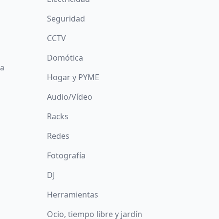
Seguridad
CCTV
Domótica
da
Hogar y PYME
Audio/Vídeo
Racks
Redes
Fotografía
DJ
Herramientas
Ocio, tiempo libre y jardín