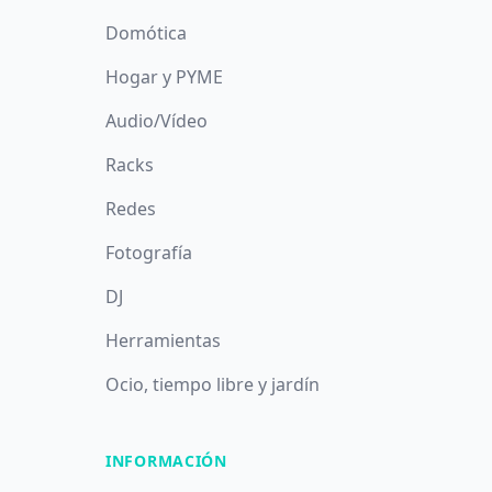
Domótica
Hogar y PYME
Audio/Vídeo
Racks
Redes
Fotografía
DJ
Herramientas
Ocio, tiempo libre y jardín
INFORMACIÓN