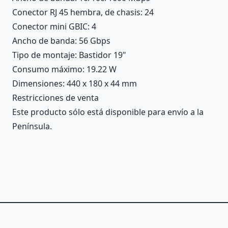
Conector RJ 45 hembra, de chasis
: 24
Conector mini GBIC
: 4
Ancho de banda
: 56 Gbps
Tipo de montaje
: Bastidor 19"
Consumo máximo
: 19.22 W
Dimensiones
: 440 x 180 x 44 mm
Restricciones de venta
Este producto sólo está disponible para envío a la
Península.