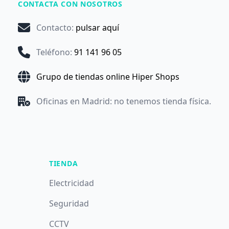
CONTACTA CON NOSOTROS
Contacto
:
pulsar aquí
Teléfono
:
91 141 96 05
Grupo de tiendas online Hiper Shops
Oficinas en Madrid: no tenemos tienda física.
TIENDA
Electricidad
Seguridad
CCTV