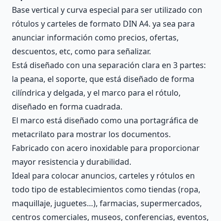
Base vertical y curva especial para ser utilizado con
rótulos y carteles de formato DIN A4. ya sea para
anunciar información como precios, ofertas,
descuentos, etc, como para señalizar.
Está diseñado con una separación clara en 3 partes:
la peana, el soporte, que está diseñado de forma
cilíndrica y delgada, y el marco para el rótulo,
diseñado en forma cuadrada.
El marco está diseñado como una portagráfica de
metacrilato para mostrar los documentos.
Fabricado con acero inoxidable para proporcionar
mayor resistencia y durabilidad.
Ideal para colocar anuncios, carteles y rótulos en
todo tipo de establecimientos como tiendas (ropa,
maquillaje, juguetes…), farmacias, supermercados,
centros comerciales, museos, conferencias, eventos,