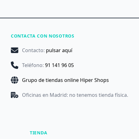
CONTACTA CON NOSOTROS
Contacto
:
pulsar aquí
Teléfono
:
91 141 96 05
Grupo de tiendas online Hiper Shops
Oficinas en Madrid: no tenemos tienda física.
TIENDA