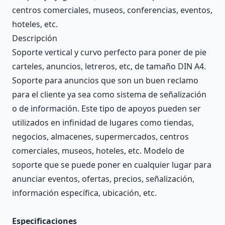
centros comerciales, museos, conferencias, eventos,
hoteles, etc.
Descripción
Soporte vertical y curvo perfecto para poner de pie
carteles, anuncios, letreros, etc, de tamaño DIN A4.
Soporte para anuncios que son un buen reclamo
para el cliente ya sea como sistema de señalización
o de información. Este tipo de apoyos pueden ser
utilizados en infinidad de lugares como tiendas,
negocios, almacenes, supermercados, centros
comerciales, museos, hoteles, etc. Modelo de
soporte que se puede poner en cualquier lugar para
anunciar eventos, ofertas, precios, señalización,
información específica, ubicación, etc.
Especificaciones