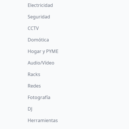
Electricidad
Seguridad
CCTV
Domótica
Hogar y PYME
Audio/Vídeo
Racks
Redes
Fotografía
DJ
Herramientas