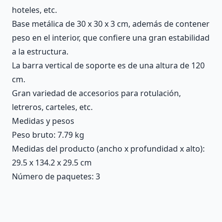
hoteles, etc.
Base metálica de 30 x 30 x 3 cm, además de contener
peso en el interior, que confiere una gran estabilidad
a la estructura.
La barra vertical de soporte es de una altura de 120
cm.
Gran variedad de accesorios para rotulación,
letreros, carteles, etc.
Medidas y pesos
Peso bruto: 7.79 kg
Medidas del producto (ancho x profundidad x alto):
29.5 x 134.2 x 29.5 cm
Número de paquetes: 3