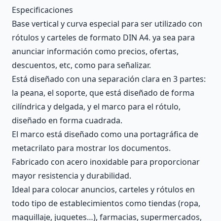
Description
Especificaciones
Base vertical y curva especial para ser utilizado con
rótulos y carteles de formato DIN A4. ya sea para
anunciar información como precios, ofertas,
descuentos, etc, como para señalizar.
Está diseñado con una separación clara en 3 partes:
la peana, el soporte, que está diseñado de forma
cilíndrica y delgada, y el marco para el rótulo,
diseñado en forma cuadrada.
El marco está diseñado como una portagráfica de
metacrilato para mostrar los documentos.
Fabricado con acero inoxidable para proporcionar
mayor resistencia y durabilidad.
Ideal para colocar anuncios, carteles y rótulos en
todo tipo de establecimientos como tiendas (ropa,
maquillaje, juguetes…), farmacias, supermercados,