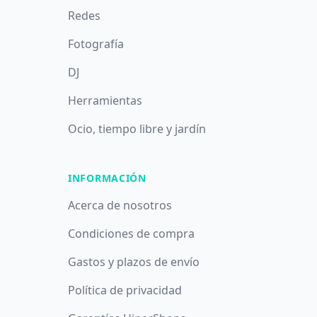
Redes
Fotografía
DJ
Herramientas
Ocio, tiempo libre y jardín
INFORMACIÓN
Acerca de nosotros
Condiciones de compra
Gastos y plazos de envío
Política de privacidad