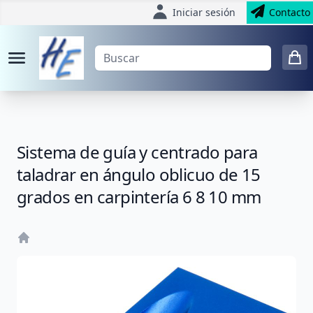
Iniciar sesión
Contacto
Sistema de guía y centrado para
taladrar en ángulo oblicuo de 15
grados en carpintería 6 8 10 mm
Home