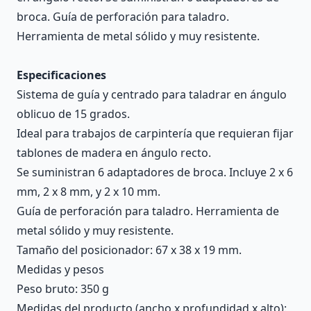
broca. Guía de perforación para taladro.
Herramienta de metal sólido y muy resistente.
Especificaciones
Sistema de guía y centrado para taladrar en ángulo
oblicuo de 15 grados.
Ideal para trabajos de carpintería que requieran fijar
tablones de madera en ángulo recto.
Se suministran 6 adaptadores de broca. Incluye 2 x 6
mm, 2 x 8 mm, y 2 x 10 mm.
Guía de perforación para taladro. Herramienta de
metal sólido y muy resistente.
Tamaño del posicionador: 67 x 38 x 19 mm.
Medidas y pesos
Peso bruto: 350 g
Medidas del producto (ancho x profundidad x alto):