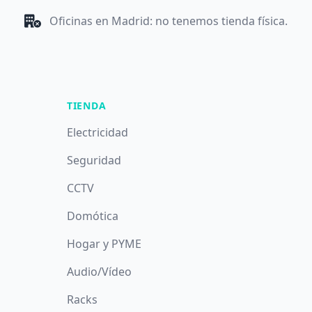
Oficinas en Madrid: no tenemos tienda física.
TIENDA
Electricidad
Seguridad
CCTV
Domótica
Hogar y PYME
Audio/Vídeo
Racks