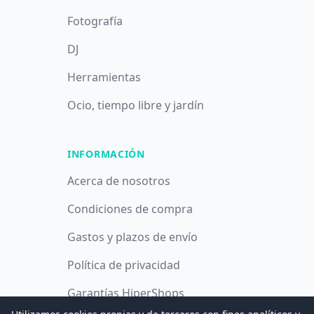
Fotografía
DJ
Herramientas
Ocio, tiempo libre y jardín
INFORMACIÓN
Acerca de nosotros
Condiciones de compra
Gastos y plazos de envío
Política de privacidad
Garantías HiperShops