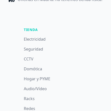
TIENDA
Electricidad
Seguridad
CCTV
Domótica
Hogar y PYME
Audio/Vídeo
Racks
Redes