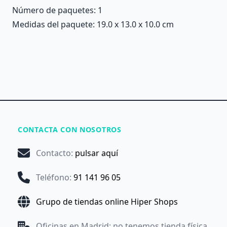
Número de paquetes: 1
Medidas del paquete: 19.0 x 13.0 x 10.0 cm
CONTACTA CON NOSOTROS
Contacto
:
pulsar aquí
Teléfono
:
91 141 96 05
Grupo de tiendas online Hiper Shops
Oficinas en Madrid: no tenemos tienda física.