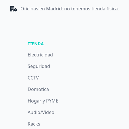
Oficinas en Madrid: no tenemos tienda física.
TIENDA
Electricidad
Seguridad
CCTV
Domótica
Hogar y PYME
Audio/Vídeo
Racks