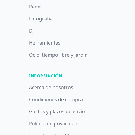
Redes
Fotografía
DJ
Herramientas
Ocio, tiempo libre y jardín
INFORMACIÓN
Acerca de nosotros
Condiciones de compra
Gastos y plazos de envío
Política de privacidad