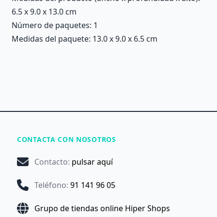
6.5 x 9.0 x 13.0 cm
Número de paquetes: 1
Medidas del paquete: 13.0 x 9.0 x 6.5 cm
CONTACTA CON NOSOTROS
Contacto
:
pulsar aquí
Teléfono
:
91 141 96 05
Grupo de tiendas online Hiper Shops