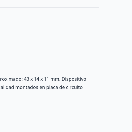
proximado: 43 x 14 x 11 mm. Dispositivo
calidad montados en placa de circuito