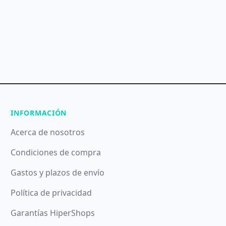
INFORMACIÓN
Acerca de nosotros
Condiciones de compra
Gastos y plazos de envío
Política de privacidad
Garantías HiperShops