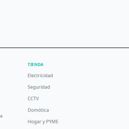
TIENDA
Electricidad
Seguridad
CCTV
Domótica
da
Hogar y PYME