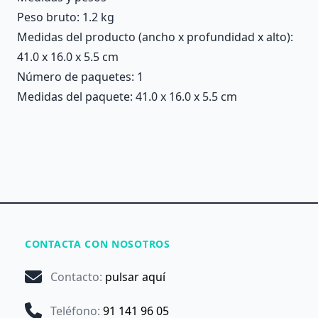
Peso bruto: 1.2 kg
Medidas del producto (ancho x profundidad x alto):
41.0 x 16.0 x 5.5 cm
Número de paquetes: 1
Medidas del paquete: 41.0 x 16.0 x 5.5 cm
CONTACTA CON NOSOTROS
Contacto
:
pulsar aquí
Teléfono
:
91 141 96 05