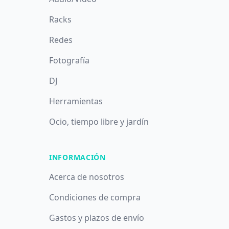
Racks
Redes
Fotografía
DJ
Herramientas
Ocio, tiempo libre y jardín
INFORMACIÓN
Acerca de nosotros
Condiciones de compra
Gastos y plazos de envío