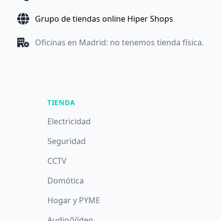
Grupo de tiendas online Hiper Shops
Oficinas en Madrid: no tenemos tienda física.
TIENDA
Electricidad
Seguridad
CCTV
Domótica
Hogar y PYME
Audio/Vídeo