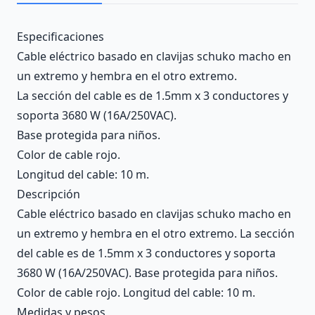
Description
Especificaciones
Cable eléctrico basado en clavijas schuko macho en
un extremo y hembra en el otro extremo.
La sección del cable es de 1.5mm x 3 conductores y
soporta 3680 W (16A/250VAC).
Base protegida para niños.
Color de cable rojo.
Longitud del cable: 10 m.
Descripción
Cable eléctrico basado en clavijas schuko macho en
un extremo y hembra en el otro extremo. La sección
del cable es de 1.5mm x 3 conductores y soporta
3680 W (16A/250VAC). Base protegida para niños.
Color de cable rojo. Longitud del cable: 10 m.
Medidas y pesos