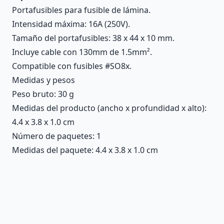
Portafusibles para fusible de lámina.
Intensidad máxima: 16A (250V).
Tamaño del portafusibles: 38 x 44 x 10 mm.
Incluye cable con 130mm de 1.5mm².
Compatible con fusibles #SO8x.
Medidas y pesos
Peso bruto: 30 g
Medidas del producto (ancho x profundidad x alto):
4.4 x 3.8 x 1.0 cm
Número de paquetes: 1
Medidas del paquete: 4.4 x 3.8 x 1.0 cm