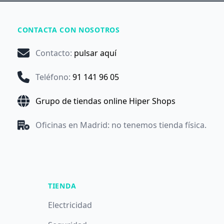
CONTACTA CON NOSOTROS
Contacto
:
pulsar aquí
Teléfono
:
91 141 96 05
Grupo de tiendas online Hiper Shops
Oficinas en Madrid: no tenemos tienda física.
TIENDA
Electricidad