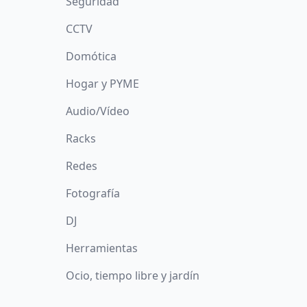
Seguridad
CCTV
Domótica
Hogar y PYME
Audio/Vídeo
Racks
Redes
Fotografía
DJ
Herramientas
Ocio, tiempo libre y jardín