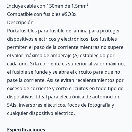
Incluye cable con 130mm de 1.5mm².
Compatible con fusibles #SO8x.
Descripción
Portafusibles para fusible de lámina para proteger
dispositivos eléctricos y electrónicos. Los fusibles
permiten el paso de la corriente mientras no supere
el valor máximo de amperaje (A) establecido por
cada uno. Si la corriente es superior al valor máximo,
el fusible se funde y se abre el circuito para que no
pase la corriente. Así se evitan recalentamientos por
exceso de corriente y corto circuitos en todo tipo de
dispositivos. Ideal para electrónica de automoción,
SAIs, inversores eléctricos, focos de fotografía y
cualquier dispositivo eléctrico.
Especificaciones