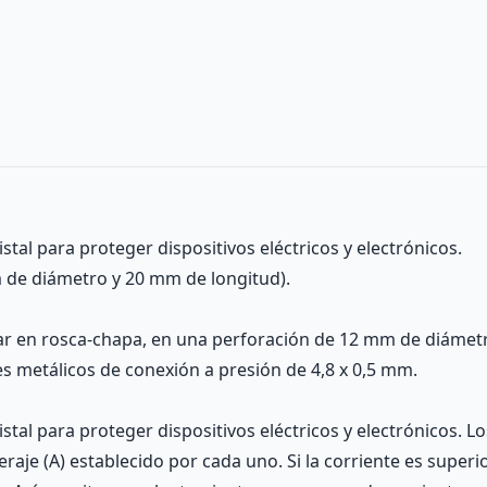
stal para proteger dispositivos eléctricos y electrónicos.
 de diámetro y 20 mm de longitud).
ar en rosca-chapa, en una perforación de 12 mm de diámet
s metálicos de conexión a presión de 4,8 x 0,5 mm.
stal para proteger dispositivos eléctricos y electrónicos. Lo
je (A) establecido por cada uno. Si la corriente es superior