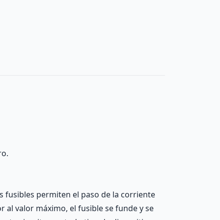
ro.
s fusibles permiten el paso de la corriente
 al valor máximo, el fusible se funde y se