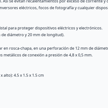
e. Así se evitan recalentamientos por exceso de corriente y c
nversores eléctricos, focos de fotografía y cualquier disposi
stal para proteger dispositivos eléctricos y electrónicos.
 de diámetro y 20 mm de longitud).
ar en rosca-chapa, en una perforación de 12 mm de diámet
s metálicos de conexión a presión de 4,8 x 0,5 mm.
alto): 4.5 x 1.5 x 1.5 cm