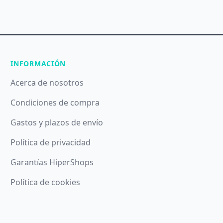
INFORMACIÓN
Acerca de nosotros
Condiciones de compra
Gastos y plazos de envío
Política de privacidad
Garantías HiperShops
Política de cookies