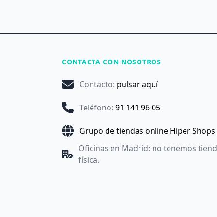
CONTACTA CON NOSOTROS
Contacto
:
pulsar aquí
Teléfono
:
91 141 96 05
Grupo de tiendas online Hiper Shops
Oficinas en Madrid: no tenemos tien
física.