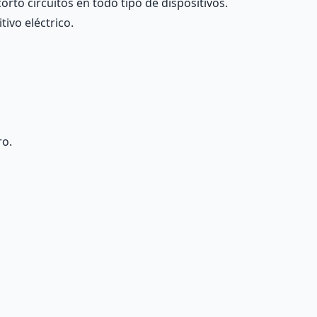
orto circuitos en todo tipo de dispositivos.
tivo eléctrico.
ro.