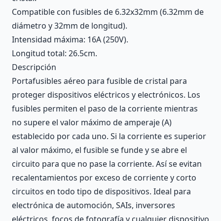
Compatible con fusibles de 6.32x32mm (6.32mm de
diámetro y 32mm de longitud).
Intensidad máxima: 16A (250V).
Longitud total: 26.5cm.
Descripción
Portafusibles aéreo para fusible de cristal para
proteger dispositivos eléctricos y electrónicos. Los
fusibles permiten el paso de la corriente mientras
no supere el valor máximo de amperaje (A)
establecido por cada uno. Si la corriente es superior
al valor máximo, el fusible se funde y se abre el
circuito para que no pase la corriente. Así se evitan
recalentamientos por exceso de corriente y corto
circuitos en todo tipo de dispositivos. Ideal para
electrónica de automoción, SAIs, inversores
eléctricos, focos de fotografía y cualquier dispositivo