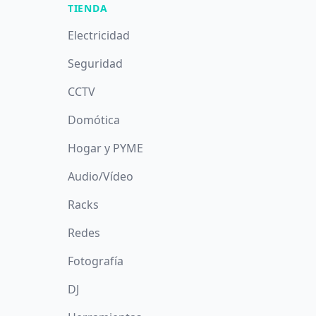
TIENDA
Electricidad
Seguridad
CCTV
Domótica
Hogar y PYME
Audio/Vídeo
Racks
Redes
Fotografía
DJ