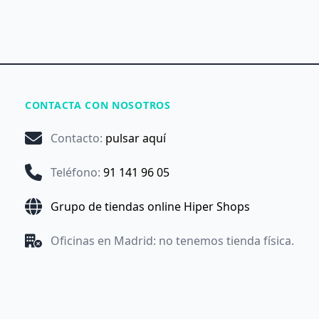
CONTACTA CON NOSOTROS
Contacto
:
pulsar aquí
Teléfono
:
91 141 96 05
Grupo de tiendas online Hiper Shops
Oficinas en Madrid: no tenemos tienda física.