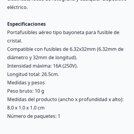
eléctrico.
Especificaciones
Portafusibles aéreo tipo bayoneta para fusible de
cristal.
Compatible con fusibles de 6.32x32mm (6.32mm de
diámetro y 32mm de longitud).
Intensidad máxima: 16A (250V).
Longitud total: 26.5cm.
Medidas y pesos
Peso bruto: 10 g
Medidas del producto (ancho x profundidad x alto):
8.0 x 1.0 x 1.0 cm
Número de paquetes: 1