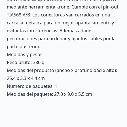
mediante herramienta krone. Cumple con el pin-out
TIA568-A/B. Los conectores van cerrados en una
carcasa metálica para un mejor apantallamiento y
evitar las interferencias. Además añade
perforaciones para ordenar y fijar los cables por la
parte posterior.
Medidas y pesos
Peso bruto: 380 g
Medidas del producto (ancho x profundidad x alto):
25.4 x 3.3 x 4.4 cm
Número de paquetes: 1
Medidas del paquete: 27.0 x 9.0 x 5.5 cm