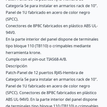
Categoría 5e para instalar en armarios rack de 10".
Panel de 1U fabricado en acero de color negro
(SPCC).
Conectores de 8P8C fabricados en plástico ABS UL-
94V0.
En la parte interior del panel dispone de terminales
tipo bloque 110 (TB110) o crimpables mediante
herramienta krone.
Cumple con el pin-out TIA568-A/B.
Descripción
Patch-Panel de 12 puertos RJ45-Hembra de
Categoría 5e para instalar en armarios rack de 10".
Panel de 1U fabricado en acero de color negro
(SPCC). Conectores de 8P8C fabricados en plástico
ABS UL-94V0. En la parte interior del panel dispone
de terminales tipo bloque 110 (TB110) o crimpables