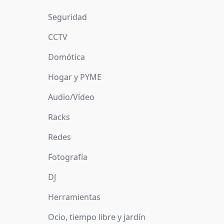
Seguridad
CCTV
Domótica
Hogar y PYME
Audio/Vídeo
Racks
Redes
Fotografía
DJ
Herramientas
Ocio, tiempo libre y jardín