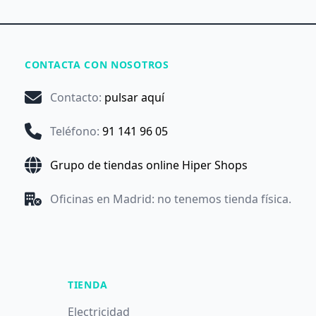
CONTACTA CON NOSOTROS
Contacto
:
pulsar aquí
Teléfono
:
91 141 96 05
Grupo de tiendas online Hiper Shops
Oficinas en Madrid: no tenemos tienda física.
TIENDA
Electricidad